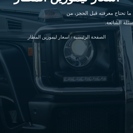
ا تحتاج معرفته قبل الحجز، من
ئلة الشائعة.
الصفحة الرئيسية
›
اسعار ليموزين المطار