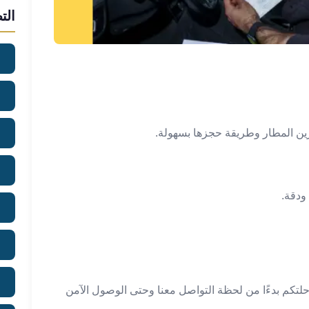
الت
ين المطار وطريقة حجزها بسهولة.
ودقة.
كم بدءًا من لحظة التواصل معنا وحتى الوصول الآمن