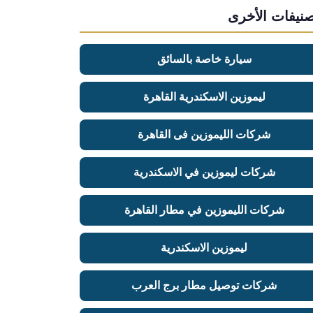
صنيفات الأخرى
سيارة خاصة بالسائق
ليموزين الاسكندرية القاهرة
شركات الليموزين فى القاهرة
شركات ليموزين في الاسكندرية
شركات الليموزين في مطار القاهرة
ليموزين الاسكندرية
شركات توصيل مطار برج العرب