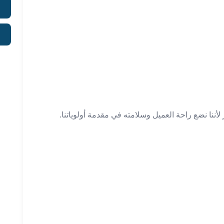
 لأننا نضع راحة العميل وسلامته في مقدمة أولوياتنا.