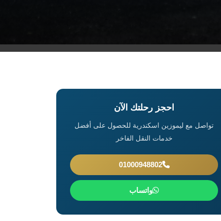
احجز رحلتك الآن
تواصل مع ليموزين اسكندرية للحصول على أفضل
خدمات النقل الفاخر
01000948802
واتساب