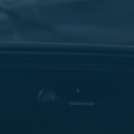
مطار
القاهرة
شركات
ليموزين
القاهرة
ليموزين
المطار
شركات
ليموزين
المطار
ليموزين
مطار
القاهرة
شركات
ليموزين
بالقاهرة
ليموزين
مطار