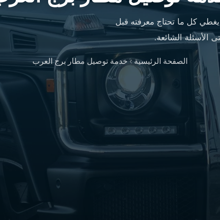
غطي كل ما تحتاج معرفته قبل
 الأسئلة الشائعة.
الصفحة الرئيسية
›
خدمة توصيل مطار برج العرب