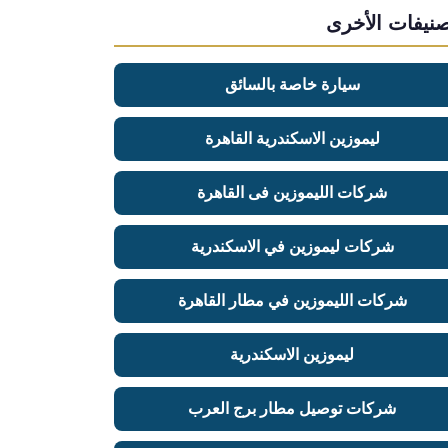
صنيفات الأخرى
سيارة خاصة بالسائق
ليموزين الاسكندرية القاهرة
شركات الليموزين فى القاهرة
شركات ليموزين في الاسكندرية
شركات الليموزين في مطار القاهرة
ليموزين الاسكندرية
شركات توصيل مطار برج العرب