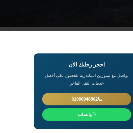
احجز رحلتك الآن
تواصل مع ليموزين اسكندرية للحصول على أفضل
خدمات النقل الفاخر
01000948802
واتساب