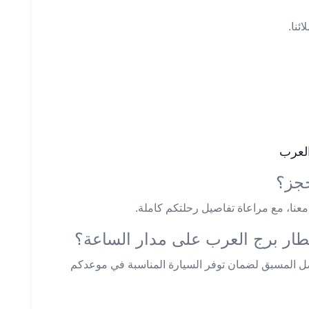
ئنا.
لعرب
حجز؟
عنا، مع مراعاة تفاصيل رحلتكم كاملة.
ار برج العرب على مدار الساعة؟
ل المسبق لضمان توفر السيارة المناسبة في موعدكم