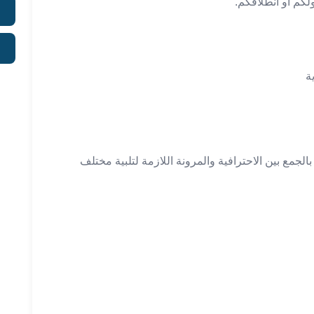
لكم أو انطلاقكم.
ة
لجمع بين الاحترافية والمرونة اللازمة لتلبية مختلف