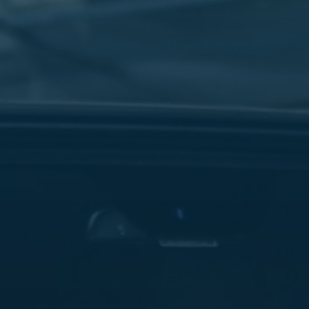
مطار
القاهرة
شركات
ليموزين
القاهرة
ليموزين
المطار
شركات
ليموزين
المطار
ليموزين
مطار
القاهرة
شركات
ليموزين
بالقاهرة
ليموزين
مطار