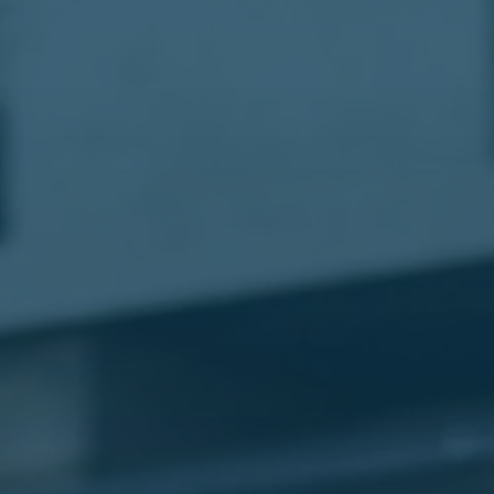
مطار
القاهرة
شركات
ليموزين
القاهرة
ليموزين
المطار
شركات
ليموزين
المطار
ليموزين
مطار
القاهرة
شركات
ليموزين
بالقاهرة
ليموزين
مطار