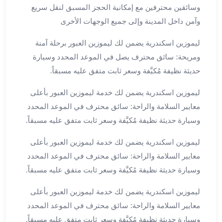
وسائقين محترفين مع إمكانية الحجز المسبق لنقل سريع
القاهرة
وآمن داخل المدينة وإلى جميع الوجهات الأخرى
ليموزين
ليموزين
ليموزين اسكندرية يضمن لك ليموزين العبور برحلة آمنة
مرسيدس
ومريحة: سائق محترف يصل في الموعد المحدد وسيارة
ايجار
حديثة نظيفة مُكيَّفة وسعر ثابت متفق عليه مسبقاً.
سيارات
زفاف
ليموزين اسكندرية يضمن لك خدمة ليموزين العبور بأعلى
ايجار
معايير السلامة والراحة: سائق محترف في الموعد المحدد
سيارات
مرسيدس
وسيارة حديثة نظيفة مُكيَّفة وسعر ثابت متفق عليه مسبقاً.
ايجار
ليموزين اسكندرية يضمن لك خدمة ليموزين العبور بأعلى
سيارات
بالسائق
معايير السلامة والراحة: سائق محترف في الموعد المحدد
خدمة
وسيارة حديثة نظيفة مُكيَّفة وسعر ثابت متفق عليه مسبقاً.
VIP
ليموزين اسكندرية يضمن لك خدمة ليموزين العبور بأعلى
شركات
تأجير
معايير السلامة والراحة: سائق محترف في الموعد المحدد
سيارات
وسيارة حديثة نظيفة مُكيَّفة وسعر ثابت متفق عليه مسبقاً.