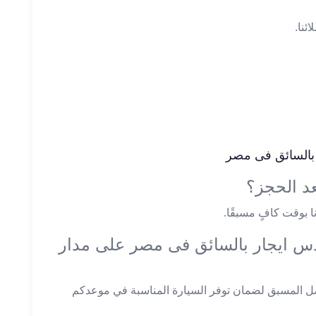
ئنا.
بالسائق فى مصر
د الحجز؟
ا بوقت كافٍ مسبقًا.
س ايجار بالسائق فى مصر على مدار
ل المسبق لضمان توفر السيارة المناسبة في موعدكم