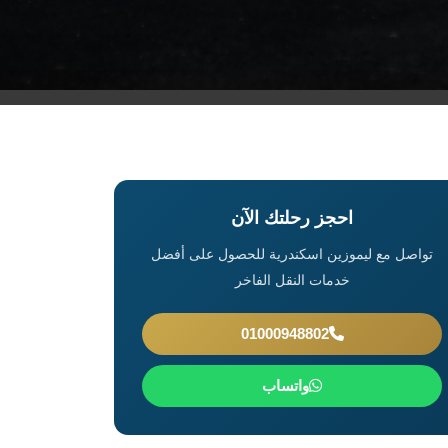
احجز رحلتك الآن
تواصل مع ليموزين اسكندرية للحصول على أفضل
خدمات النقل الفاخر
01000948802
واتساب