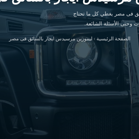
ق فى مصر يغطي كل ما تحتاج
 وحتى الأسئلة الشائعة.
الصفحة الرئيسية
›
ليموزين مرسيدس ايجار بالسائق فى مصر