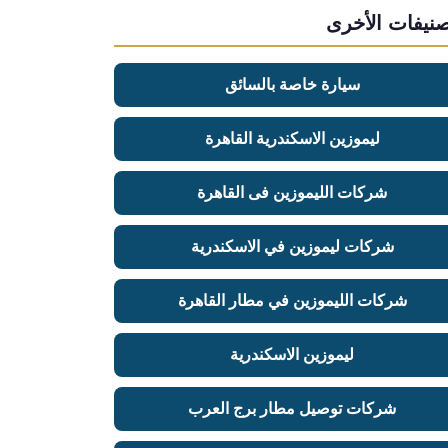
صنيفات الأخرى
سيارة خاصة بالسائق
ليموزين الاسكندرية القاهرة
شركات الليموزين فى القاهرة
شركات ليموزين في الاسكندرية
شركات الليموزين في مطار القاهرة
ليموزين الاسكندرية
شركات توصيل مطار برج العرب