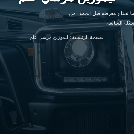
تحتاج معرفته قبل الحجز، من
ئلة الشائعة.
الصفحة الرئيسية
›
ليموزين مرسي علم