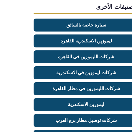
صنيفات الأخرى
سيارة خاصة بالسائق
ليموزين الاسكندرية القاهرة
شركات الليموزين فى القاهرة
شركات ليموزين في الاسكندرية
شركات الليموزين في مطار القاهرة
ليموزين الاسكندرية
شركات توصيل مطار برج العرب