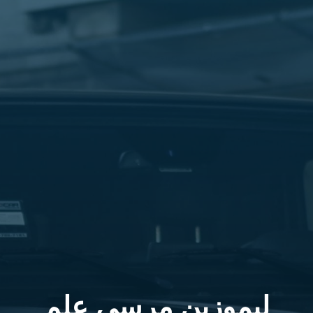
ليموزين مرسي علم