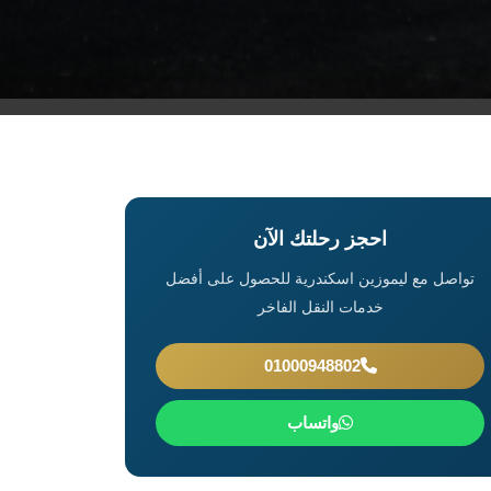
احجز رحلتك الآن
تواصل مع ليموزين اسكندرية للحصول على أفضل
خدمات النقل الفاخر
01000948802
واتساب