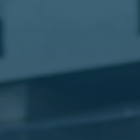
مطار
القاهرة
شركات
ليموزين
القاهرة
ليموزين
المطار
شركات
ليموزين
المطار
ليموزين
مطار
القاهرة
شركات
ليموزين
بالقاهرة
ليموزين
مطار