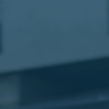
مطار
القاهرة
شركات
ليموزين
القاهرة
ليموزين
المطار
شركات
ليموزين
المطار
ليموزين
مطار
القاهرة
شركات
ليموزين
بالقاهرة
ليموزين
مطار