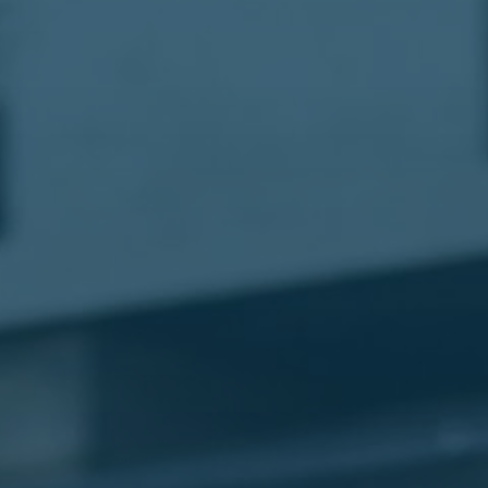
مطار
القاهرة
شركات
ليموزين
القاهرة
ليموزين
المطار
شركات
ليموزين
المطار
ليموزين
مطار
القاهرة
شركات
ليموزين
بالقاهرة
ليموزين
مطار