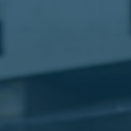
مطار
القاهرة
شركات
ليموزين
القاهرة
ليموزين
المطار
شركات
ليموزين
المطار
ليموزين
مطار
القاهرة
شركات
ليموزين
بالقاهرة
ليموزين
مطار