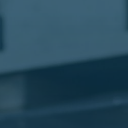
مطار
القاهرة
شركات
ليموزين
القاهرة
ليموزين
المطار
شركات
ليموزين
المطار
ليموزين
مطار
القاهرة
شركات
ليموزين
بالقاهرة
ليموزين
مطار