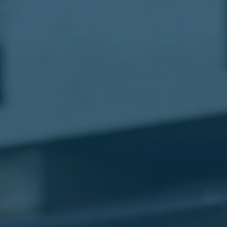
مطار
القاهرة
شركات
ليموزين
القاهرة
ليموزين
المطار
شركات
ليموزين
المطار
ليموزين
مطار
القاهرة
شركات
ليموزين
بالقاهرة
ليموزين
مطار