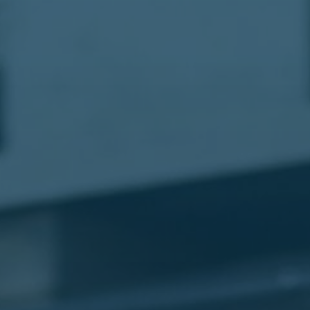
مطار
القاهرة
شركات
ليموزين
القاهرة
ليموزين
المطار
شركات
ليموزين
المطار
ليموزين
مطار
القاهرة
شركات
ليموزين
بالقاهرة
ليموزين
مطار