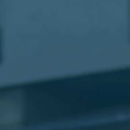
مطار
القاهرة
شركات
ليموزين
القاهرة
ليموزين
المطار
شركات
ليموزين
المطار
ليموزين
مطار
القاهرة
شركات
ليموزين
بالقاهرة
ليموزين
مطار