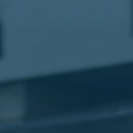
مطار
القاهرة
شركات
ليموزين
القاهرة
ليموزين
المطار
شركات
ليموزين
المطار
ليموزين
مطار
القاهرة
شركات
ليموزين
بالقاهرة
ليموزين
مطار