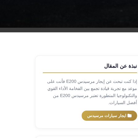
نبذة عن المقال
إذا كنت تبحث عن إيجار مرسيدس E200 فأنت على
موعد مع تجربة قيادة تجمع بين الفخامة الأداء القوي
والتكنولوجيا المتطورة تعتبر مرسيدس E200 من
أفضل السيارات.
ايجار سيارات مرسيدس