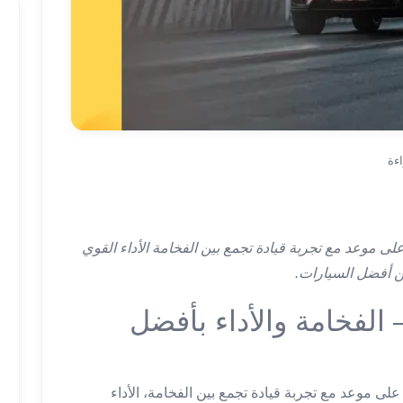
حث عن إيجار مرسيدس E200 فأنت على موعد مع تجربة قيادة تجمع بين الفخامة الأداء القوي
ار مرسيدس E200 – الفخامة والأداء بأفضل
على موعد مع تجربة قيادة تجمع بين الفخامة، الأداء