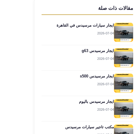
مقالات ذات صلة
ايجار سيارات مرسيدس في القاهرة
2026-07-04
ايجار مرسيدس g63
2026-07-04
ايجار مرسيدس s500
2026-07-04
ايجار مرسيدس باليوم
2026-07-04
مكتب تاجير سيارات مرسيدس