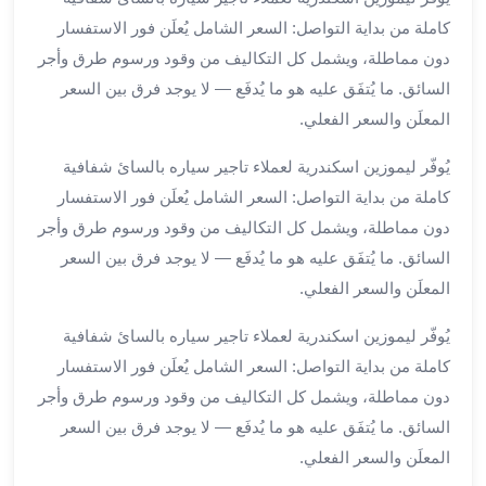
مطار
كاملة من بداية التواصل: السعر الشامل يُعلَن فور الاستفسار
برج
دون مماطلة، ويشمل كل التكاليف من وقود ورسوم طرق وأجر
العرب
السائق. ما يُتفَق عليه هو ما يُدفَع — لا يوجد فرق بين السعر
ليموزين
المعلَن والسعر الفعلي.
برج
العرب
يُوفّر ليموزين اسكندرية لعملاء تاجير سياره بالسائ شفافية
اسكندرية
كاملة من بداية التواصل: السعر الشامل يُعلَن فور الاستفسار
ليموزين
دون مماطلة، ويشمل كل التكاليف من وقود ورسوم طرق وأجر
برج
السائق. ما يُتفَق عليه هو ما يُدفَع — لا يوجد فرق بين السعر
العرب
المعلَن والسعر الفعلي.
الساحل
الشمالي
يُوفّر ليموزين اسكندرية لعملاء تاجير سياره بالسائ شفافية
ليموزين
كاملة من بداية التواصل: السعر الشامل يُعلَن فور الاستفسار
برج
العرب
دون مماطلة، ويشمل كل التكاليف من وقود ورسوم طرق وأجر
العاصمة
السائق. ما يُتفَق عليه هو ما يُدفَع — لا يوجد فرق بين السعر
ليموزين
المعلَن والسعر الفعلي.
برج