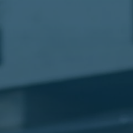
مطار
القاهرة
شركات
ليموزين
القاهرة
ليموزين
المطار
شركات
ليموزين
المطار
ليموزين
مطار
القاهرة
شركات
ليموزين
بالقاهرة
ليموزين
مطار