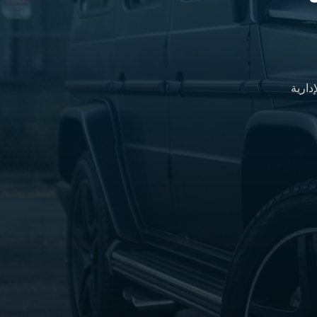
دارية