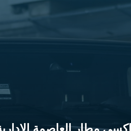
اكسي مطار العاصمة الإدارية