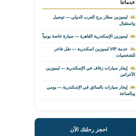
خدماتنا
ليموزين مطار برج العرب الدولي — توصيل
واستقبال
ليموزين الإسكندرية القاهرة — سيارة خاصة يومياً
خدمة VIP ليموزين اسكندرية — نقل فاخر
للشخصيات
إيجار سيارات زفاف في الإسكندرية — ليموزين
الأعراس
إيجار سيارات بالسائق في الإسكندرية — يومي
وبالساعة
احجز رحلتك الآن