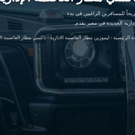
مريحاً للمسافرين الراغبين في بدء
دارية الجديدة في مصر يقدم.
 الرئيسية
›
ليموزين مطار العاصمة الادارية
›
تاكسي مطار العاصمة الإ