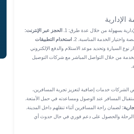
 الإدارية
ارية بسهولة من خلال عدة طرق: 1.
الحجز عبر الإنترنت:
ة واختيار الخدمة المناسبة. 2.
استخدام التطبيقات
ر نوع السيارة وتحديد موعد الاستلام والدفع الإلكتروني
دمة من خلال التواصل المباشر مع شركات التوصيل
.
عض الشركات خدمات إضافية لتعزيز تجربة المسافرين،
تقبال المسافر عند الوصول ومساعدته في حمل الأمتعة.
ارية:
لضمان راحة المسافرين أثناء تنقلهم داخل المدينة.
ة الرحلة والحصول على دعم فوري في حال حدوث أي