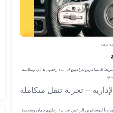
 ومريحاً للمسافرين الراغبين في بدء رحلتهم بأمان وسلاسة
دم.
دارية – تجربة تنقل متكاملة
 ومريحاً للمسافرين الراغبين في بدء رحلتهم بأمان وسلاسة