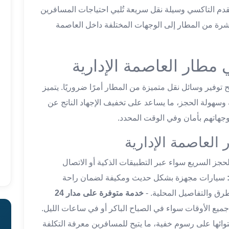
يقدم التاكسي وسيلة نقل سريعة تُلبي احتياجات المسافرين
شرة من المطار إلى الوجهات المختلفة داخل العاصمة
طار العاصمة الإدارية
توفير وسائل نقل متميزة من المطار أمرًا ضروريًا. يتميز
وسهولة الحجز، ما يساعد على تخفيف الإجهاد الناتج عن
هاتهم بأمان وفي الوقت المحدد.
لعاصمة الإدارية
حجز السريع سواء عبر التطبيقات الذكية أو الاتصال
سيارات مجهزة بشكل حديث ومكيفة لضمان راحة
رق والتفاصيل المحلية. -
خدمة متوفرة على مدار 24
ميع الأوقات سواء في الصباح الباكر أو في ساعات الليل.
توائها على رسوم خفية، ما يتيح للمسافرين معرفة التكلفة