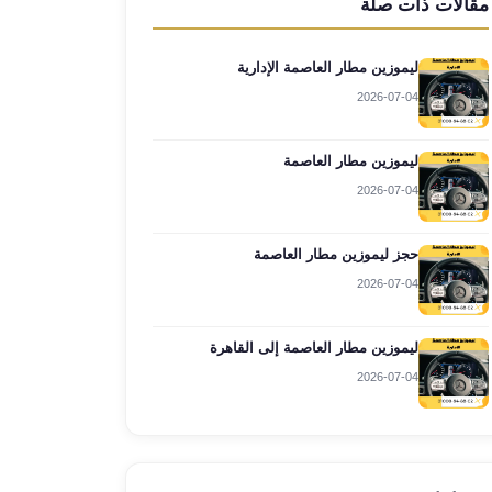
مقالات ذات صلة
ليموزين مطار العاصمة الإدارية
2026-07-04
ليموزين مطار العاصمة
2026-07-04
حجز ليموزين مطار العاصمة
2026-07-04
ليموزين مطار العاصمة إلى القاهرة
2026-07-04