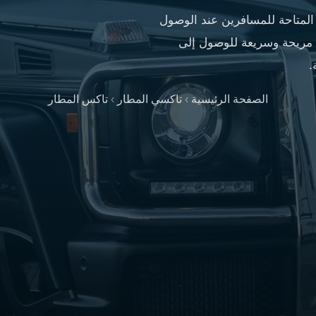
المتاحة للمسافرين عند الوصول
ة مريحة وسريعة للوصول إلى
.
الصفحة الرئيسية
›
تاكسي المطار
›
تاكس المطار