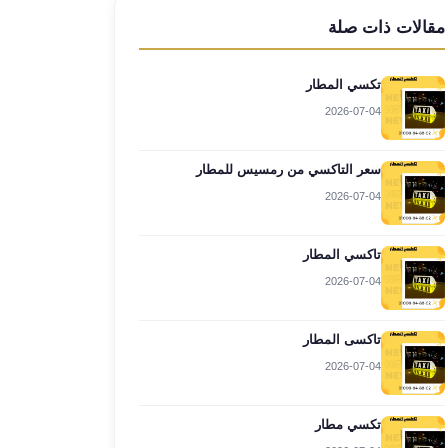
مقالات ذات صلة
تكسي المطار
2026-07-04
سعر التاكسي من رمسيس للمطار
2026-07-04
تاكسي المطار
2026-07-04
تاكسى المطار
2026-07-04
تكسي مطار