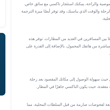
وصية والراحة، يمكنك استئجار تاكسي مع سائق خاص.
حلة والوقت الذي يناسبك، وقد توفر أيضًا ميزة الترجمة
لية.
ًا بين المسافرين في العديد من المطارات. توفر هذه
باشرة من هاتفك المحمول، بالإضافة إلى القدرة على
 حيث سهولة الوصول إلى مكانك المقصود بعد رحلة
ت معقدة، حيث يكون التاكسي جاهزًا في المطار.
ضعة لفحوصات صارمة من قبل السلطات المحلية، مما