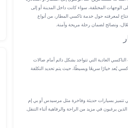
 الوجهات المختلفة، سواء كانت داخل المدينة أو إلى
حتاج لمعرفته حول خدمة تاكسي المطار، من أنواع
عّال، ونصائح لضمان رحلة مريحة وآمنة.
ر
لتاكسي العادية التي تتواجد بشكل دائم أمام صالات
 يُعد خيارًا سريعًا وبسيطًا، حيث يتم تحديد التكلفة
 تتميز بسيارات حديثة وفاخرة مثل مرسيدس أو بي إم
ن الذين يرغبون في مزيد من الراحة والرفاهية أثناء التنقل.