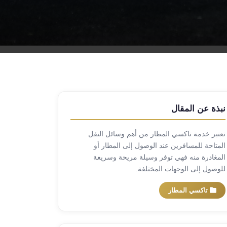
نبذة عن المقال
تعتبر خدمة تاكسي المطار من أهم وسائل النقل
المتاحة للمسافرين عند الوصول إلى المطار أو
المغادرة منه فهي توفر وسيلة مريحة وسريعة
للوصول إلى الوجهات المختلفة.
تاكسي المطار