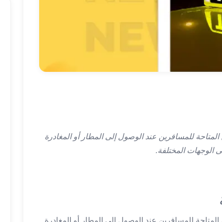
المتاحة للمسافرين عند الوصول إلى المطار أو المغادرة
 الوجهات المختلفة.
المتاحة للمسافرين عند الوصول إلى المطار أو المغادرة