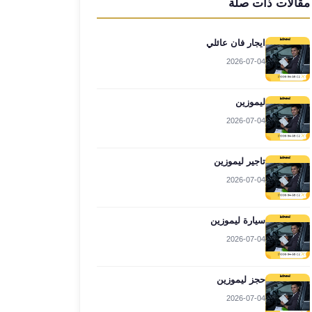
مقالات ذات صلة
ايجار فان عائلي
2026-07-04
ليموزين
2026-07-04
تاجير ليموزين
2026-07-04
سيارة ليموزين
2026-07-04
حجز ليموزين
2026-07-04