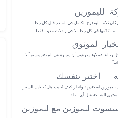
ة الليموزين
ركان ثلاثة: الوضوح الكامل في السعر قبل كل رحلة.
 ثابتة تُقدّمها في كل رحلة لا في رحلات معينة فقط.
خيار الموثوق
 كل رحلة. عملاؤنا يعرفون أن سيارة في الموعد وسعراً لا
ماً.
ة — اختبر بنفسك
بليموزين اسكندرية وانظر كيف نُجيب. هل نُعطيك السعر
ن مستوى الشركة قبل أي رحلة.
شبسوت ليموزين مع ليموزين