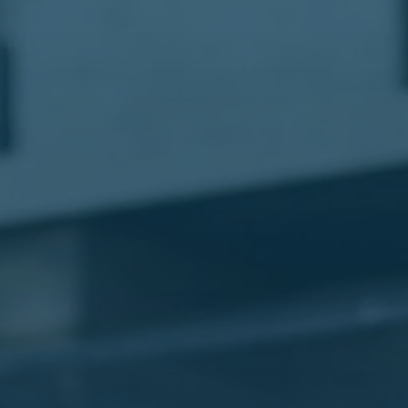
مطار
القاهرة
شركات
ليموزين
القاهرة
ليموزين
المطار
شركات
ليموزين
المطار
ليموزين
مطار
القاهرة
شركات
ليموزين
بالقاهرة
ليموزين
مطار