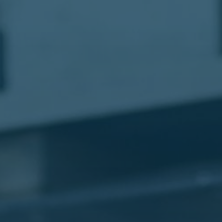
مطار
القاهرة
شركات
ليموزين
القاهرة
ليموزين
المطار
شركات
ليموزين
المطار
ليموزين
مطار
القاهرة
شركات
ليموزين
بالقاهرة
ليموزين
مطار