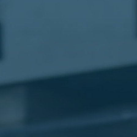
مطار
القاهرة
شركات
ليموزين
القاهرة
ليموزين
المطار
شركات
ليموزين
المطار
ليموزين
مطار
القاهرة
شركات
ليموزين
بالقاهرة
ليموزين
مطار