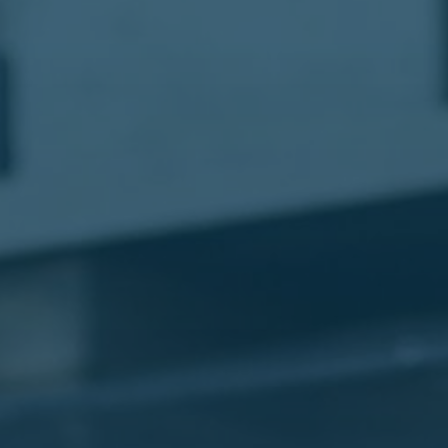
مطار
القاهرة
شركات
ليموزين
القاهرة
ليموزين
المطار
شركات
ليموزين
المطار
ليموزين
مطار
القاهرة
شركات
ليموزين
بالقاهرة
ليموزين
مطار