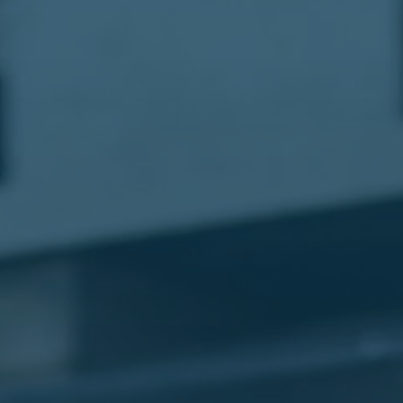
مطار
القاهرة
شركات
ليموزين
القاهرة
ليموزين
المطار
شركات
ليموزين
المطار
ليموزين
مطار
القاهرة
شركات
ليموزين
بالقاهرة
ليموزين
مطار