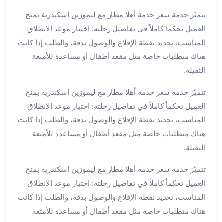
ليموزين
تتميّز خدمة سعر خدمة أهلا مطار مع ليموزين اسكندرية بمنح
مطار
العميل تحكماً كاملاً في تفاصيل رحلته: اختيار موعد الانطلاق
برج
المناسب، تحديد نقطة الإقلاع والوصول بدقة، والطلب إذا كانت
العرب
هناك متطلبات خاصة مثل مقعد أطفال أو مساعدة للأمتعة
سيارات
الثقيلة.
بالسائق
من
تتميّز خدمة سعر خدمة أهلا مطار مع ليموزين اسكندرية بمنح
مطار
العميل تحكماً كاملاً في تفاصيل رحلته: اختيار موعد الانطلاق
برج
العرب
المناسب، تحديد نقطة الإقلاع والوصول بدقة، والطلب إذا كانت
سيارات
هناك متطلبات خاصة مثل مقعد أطفال أو مساعدة للأمتعة
توصيل
الثقيلة.
مطار
برج
تتميّز خدمة سعر خدمة أهلا مطار مع ليموزين اسكندرية بمنح
العرب
العميل تحكماً كاملاً في تفاصيل رحلته: اختيار موعد الانطلاق
توصيل
المناسب، تحديد نقطة الإقلاع والوصول بدقة، والطلب إذا كانت
مطار
هناك متطلبات خاصة مثل مقعد أطفال أو مساعدة للأمتعة
برج