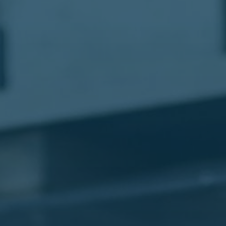
مطار
القاهرة
شركات
ليموزين
القاهرة
ليموزين
المطار
شركات
ليموزين
المطار
ليموزين
مطار
القاهرة
شركات
ليموزين
بالقاهرة
ليموزين
مطار