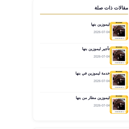
مقالات ذات صلة
ليموزين بنها
2026-07-04
تأجير ليموزين بنها
2026-07-04
خدمة ليموزين في بنها
2026-07-04
ليموزين مطار من بنها
2026-07-04