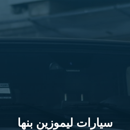
سيارات ليموزين بنها