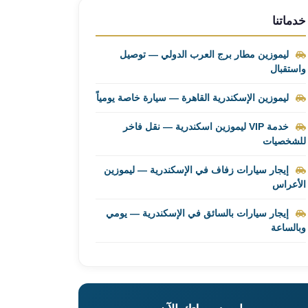
خدماتنا
ليموزين مطار برج العرب الدولي — توصيل
واستقبال
ليموزين الإسكندرية القاهرة — سيارة خاصة يومياً
خدمة VIP ليموزين اسكندرية — نقل فاخر
للشخصيات
إيجار سيارات زفاف في الإسكندرية — ليموزين
الأعراس
إيجار سيارات بالسائق في الإسكندرية — يومي
وبالساعة