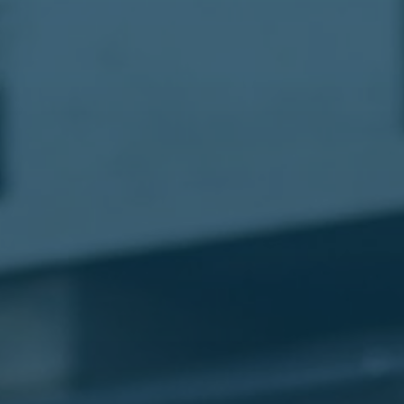
مطار
القاهرة
شركات
ليموزين
القاهرة
ليموزين
المطار
شركات
ليموزين
المطار
ليموزين
مطار
القاهرة
شركات
ليموزين
بالقاهرة
ليموزين
مطار