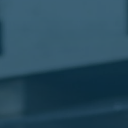
مطار
القاهرة
شركات
ليموزين
القاهرة
ليموزين
المطار
شركات
ليموزين
المطار
ليموزين
مطار
القاهرة
شركات
ليموزين
بالقاهرة
ليموزين
مطار