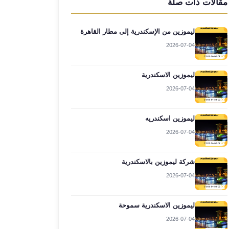
مقالات ذات صلة
ليموزين من الإسكندرية إلى مطار القاهرة
2026-07-04
ليموزين الاسكندرية
2026-07-04
ليموزين اسكندريه
2026-07-04
شركة ليموزين بالاسكندرية
2026-07-04
ليموزين الاسكندرية سموحة
2026-07-04