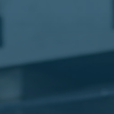
مطار
القاهرة
شركات
ليموزين
القاهرة
ليموزين
المطار
شركات
ليموزين
المطار
ليموزين
مطار
القاهرة
شركات
ليموزين
بالقاهرة
ليموزين
مطار