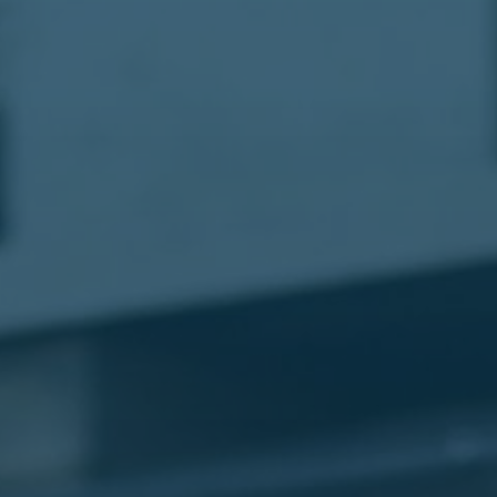
مطار
القاهرة
شركات
ليموزين
القاهرة
ليموزين
المطار
شركات
ليموزين
المطار
ليموزين
مطار
القاهرة
شركات
ليموزين
بالقاهرة
ليموزين
مطار