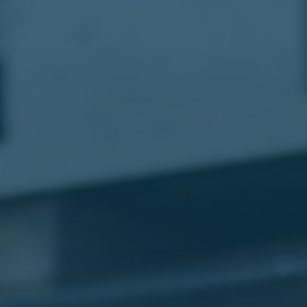
مطار
القاهرة
شركات
ليموزين
القاهرة
ليموزين
المطار
شركات
ليموزين
المطار
ليموزين
مطار
القاهرة
شركات
ليموزين
بالقاهرة
ليموزين
مطار