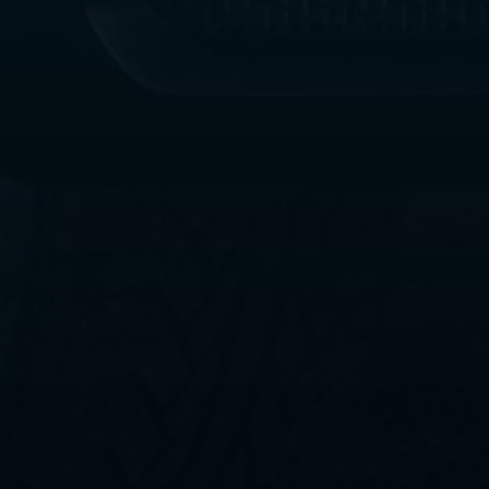
ليموزين
مطار
القاهرة
الي
اسكندرية
ليموزين
الفيوم
ليموزين
من
الاسكندرية
الى
مطار
القاهرة
ليموزين
دهب
ليموزين
من
القاهرة
للاسكندرية