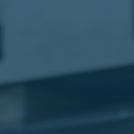
مطار
القاهرة
شركات
ليموزين
القاهرة
ليموزين
المطار
شركات
ليموزين
المطار
ليموزين
مطار
القاهرة
شركات
ليموزين
بالقاهرة
ليموزين
مطار