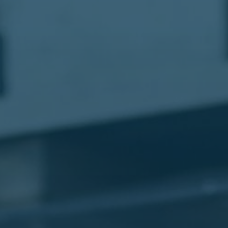
مطار
القاهرة
شركات
ليموزين
القاهرة
ليموزين
المطار
شركات
ليموزين
المطار
ليموزين
مطار
القاهرة
شركات
ليموزين
بالقاهرة
ليموزين
مطار