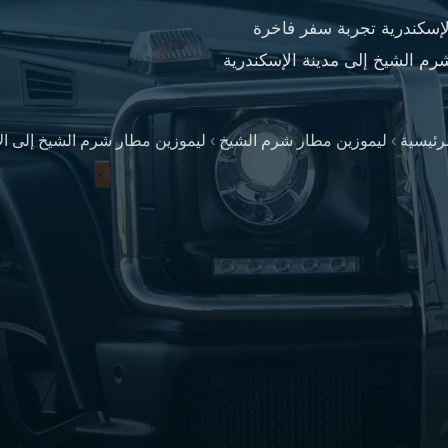
إسكندرية تجربة سفر فاخرة
رم الشيخ إلى مدينة الإسكندرية
رئيسية
›
ليموزين مطار شرم الشيخ
›
ليموزين مطار شرم الشيخ إلى ال