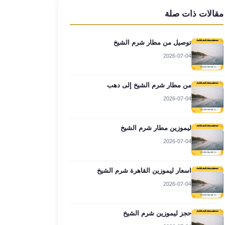
مقالات ذات صلة
توصيل من مطار شرم الشيخ
2026-07-04
من مطار شرم الشيخ إلى دهب
2026-07-04
ليموزين مطار شرم الشيخ
2026-07-04
اسعار ليموزين القاهرة شرم الشيخ
2026-07-04
حجز ليموزين شرم الشيخ