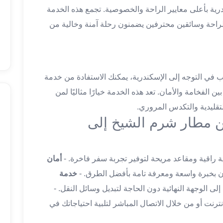
رية بأعلى معايير الراحة والخصوصية. تجمع هذه الخدمة
لراحة وسائقين محترفين يضمنون رحلة آمنة وخالية من
في التوجه إلى الإسكندرية، يمكنك الاستفادة من خدمة
 الفخامة والأمان. تعد هذه الخدمة خيارًا مثاليًا لمن
تقليدية والتكدس المروري.
ن مطار شرم الشيخ إلى
ة راقية ومقاعد مريحة لتوفير تجربة سفر فاخرة. -
أمان
ن بخبرة واسعة ومعرفة تامة بأفضل الطرق. -
خدمة
 الوجهة النهائية دون الحاجة لتبديل وسائل النقل. -
ترنت أو من خلال الاتصال المباشر لتلبية احتياجاتك في