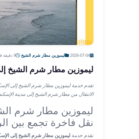
ليموزين
الإسكندرية
من
مطار
القاهرة
ليموزين
مطار
العاصمة
2026-07-04
·
ليموزين مطار شرم الشيخ
·
9 دقيقة قراءة
الادارية
ليموزين مطار شرم الشيخ إلى
ليموزين
البحر
الأحمر
تقدم خدمة ليموزين مطار شرم الشيخ إلى الإسك
من
الانتقال من مطار شرم الشيخ إلى مدينة الإسكندر
مطار
القاهرة
ليموزين مطار شرم الشي
تاكسي
نقل فاخرة تجمع بين الر
العاصمة
ليموزين
تقدم خدمة
ليموزين مطار شرم الشيخ إلى الإسك
السخنة