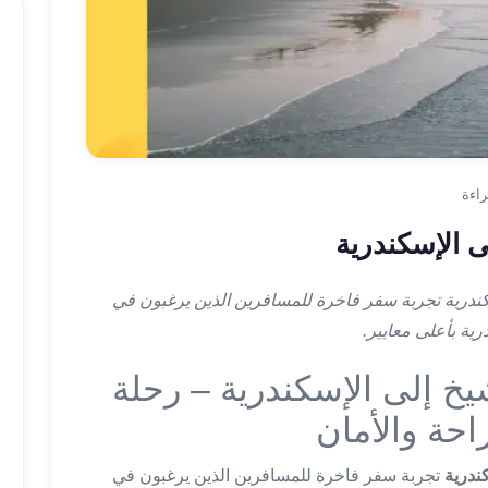
 الإسكندرية
ندرية تجربة سفر فاخرة للمسافرين الذين يرغبون في
ية بأعلى معايير.
خ إلى الإسكندرية – رحلة
احة والأمان
ندرية
تجربة سفر فاخرة للمسافرين الذين يرغبون في