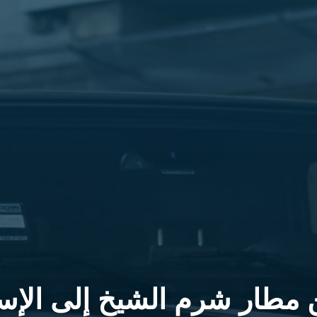
 مطار شرم الشيخ إلى الإس