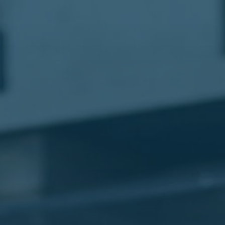
مطار
القاهرة
شركات
ليموزين
القاهرة
ليموزين
المطار
شركات
ليموزين
المطار
ليموزين
مطار
القاهرة
شركات
ليموزين
بالقاهرة
ليموزين
مطار