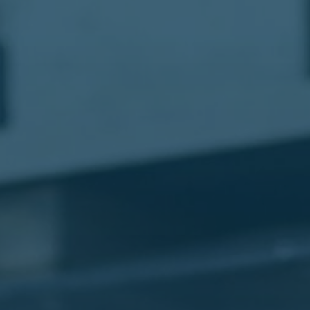
مطار
القاهرة
شركات
ليموزين
القاهرة
ليموزين
المطار
شركات
ليموزين
المطار
ليموزين
مطار
القاهرة
شركات
ليموزين
بالقاهرة
ليموزين
مطار