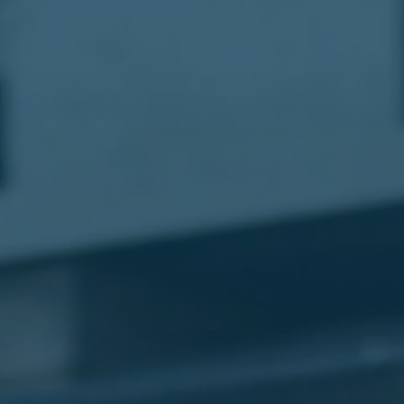
مطار
القاهرة
شركات
ليموزين
القاهرة
ليموزين
المطار
شركات
ليموزين
المطار
ليموزين
مطار
القاهرة
شركات
ليموزين
بالقاهرة
ليموزين
مطار