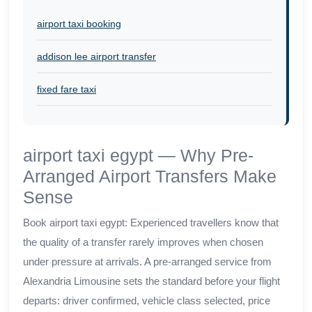
airport taxi booking
addison lee airport transfer
fixed fare taxi
airport taxi egypt — Why Pre-
Arranged Airport Transfers Make
Sense
Book airport taxi egypt: Experienced travellers know that
the quality of a transfer rarely improves when chosen
under pressure at arrivals. A pre-arranged service from
Alexandria Limousine sets the standard before your flight
departs: driver confirmed, vehicle class selected, price