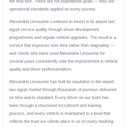
the final fare. These are not aspirational goals — they are
operational standards applied on every journey.
Alexandria Limousine continues to invest in its airport taxi
egypt service quality through driver development
programmes and regular vehicle upgrades. The result is a
service that improves over time rather than stagnating —
and clients who have used Alexandria Limousine for
several years consistently note the improvement in vehicle
quality and driver professionalism.
Alexandria Limousine has built its reputation in the airport
taxi egypt market through thousands of journeys delivered
on time and to standard. Every driver on our team has
been through a structured recruitment and training
process, and every vehicle is maintained to a level that
reflects the trust our clients place in us on every booking.