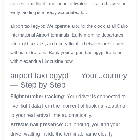
agreed, and flight monitoring activated — so a delayed or
early landing is already accounted for.
airport taxi egypt: We operate around the clock at all Cairo
International Airport terminals. Early morning departures,
late night arrivals, and every flight in between are served
without extra fees. Book your airport taxi egypt transfer
with Alexandria Limousine now.
airport taxi egypt — Your Journey
— Step by Step
Flight number tracking:
Your driver is connected to
live flight data from the moment of booking, adapting
to your real arrival time automatically.
Arrivals hall presence:
On landing, you find your
driver waiting inside the terminal, name clearly