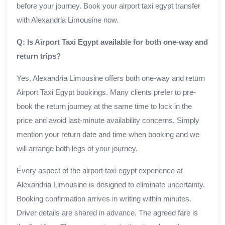
before your journey. Book your airport taxi egypt transfer
with Alexandria Limousine now.
Q: Is Airport Taxi Egypt available for both one-way and
return trips?
Yes, Alexandria Limousine offers both one-way and return
Airport Taxi Egypt bookings. Many clients prefer to pre-
book the return journey at the same time to lock in the
price and avoid last-minute availability concerns. Simply
mention your return date and time when booking and we
will arrange both legs of your journey.
Every aspect of the airport taxi egypt experience at
Alexandria Limousine is designed to eliminate uncertainty.
Booking confirmation arrives in writing within minutes.
Driver details are shared in advance. The agreed fare is