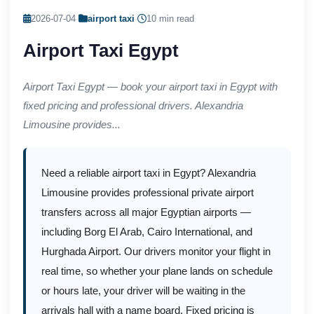
2026-07-04
·
airport taxi
·
10 min read
Airport Taxi Egypt
Airport Taxi Egypt — book your airport taxi in Egypt with
fixed pricing and professional drivers. Alexandria
Limousine provides...
Need a reliable airport taxi in Egypt? Alexandria
Limousine provides professional private airport
transfers across all major Egyptian airports —
including Borg El Arab, Cairo International, and
Hurghada Airport. Our drivers monitor your flight in
real time, so whether your plane lands on schedule
or hours late, your driver will be waiting in the
arrivals hall with a name board. Fixed pricing is