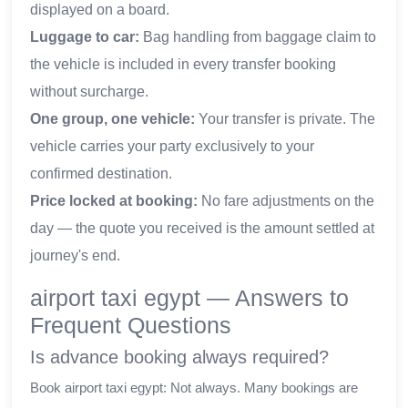
displayed on a board.
Luggage to car:
Bag handling from baggage claim to
the vehicle is included in every transfer booking
without surcharge.
One group, one vehicle:
Your transfer is private. The
vehicle carries your party exclusively to your
confirmed destination.
Price locked at booking:
No fare adjustments on the
day — the quote you received is the amount settled at
journey's end.
airport taxi egypt — Answers to
Frequent Questions
Is advance booking always required?
Book airport taxi egypt: Not always. Many bookings are