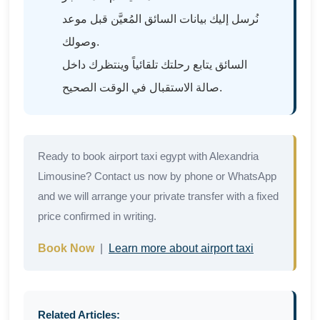
نُرسل إليك بيانات السائق المُعيَّن قبل موعد
وصولك.
السائق يتابع رحلتك تلقائياً وينتظرك داخل
صالة الاستقبال في الوقت الصحيح.
Ready to book airport taxi egypt with Alexandria
Limousine? Contact us now by phone or WhatsApp
and we will arrange your private transfer with a fixed
price confirmed in writing.
Book Now
|
Learn more about airport taxi
Related Articles: