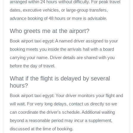
arranged within 24 hours without difficulty. For peak travel
dates, executive vehicles, or large-group transfers,
advance booking of 48 hours or more is advisable.
Who greets me at the airport?
Book airport taxi egypt: A named driver assigned to your
booking meets you inside the arrivals hall with a board
carrying your name. Driver details are shared with you
before the day of travel.
What if the flight is delayed by several
hours?
Book airport taxi egypt: Your driver monitors your flight and
will wait. For very long delays, contact us directly so we
can coordinate the driver's schedule. Additional waiting
beyond a reasonable period may incur a supplement,
discussed at the time of booking.