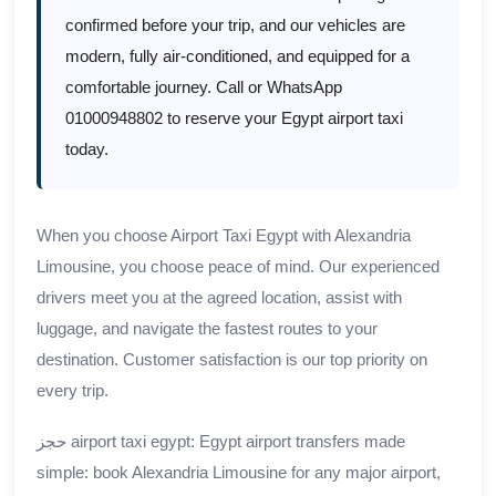
confirmed before your trip, and our vehicles are
modern, fully air-conditioned, and equipped for a
comfortable journey. Call or WhatsApp
01000948802 to reserve your Egypt airport taxi
today.
When you choose Airport Taxi Egypt with Alexandria
Limousine, you choose peace of mind. Our experienced
drivers meet you at the agreed location, assist with
luggage, and navigate the fastest routes to your
destination. Customer satisfaction is our top priority on
every trip.
حجز airport taxi egypt: Egypt airport transfers made
simple: book Alexandria Limousine for any major airport,