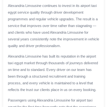
Alexandria Limousine continues to invest in its airport taxi
egypt service quality through driver development
programmes and regular vehicle upgrades. The result is a
service that improves over time rather than stagnating —
and clients who have used Alexandria Limousine for
several years consistently note the improvement in vehicle
quality and driver professionalism.
Alexandria Limousine has built its reputation in the airport
taxi egypt market through thousands of journeys delivered
on time and to standard. Every driver on our team has
been through a structured recruitment and training
process, and every vehicle is maintained to a level that
reflects the trust our clients place in us on every booking.
Passengers using Alexandria Limousine for airport taxi
egypt for the first time frequently note that the experience