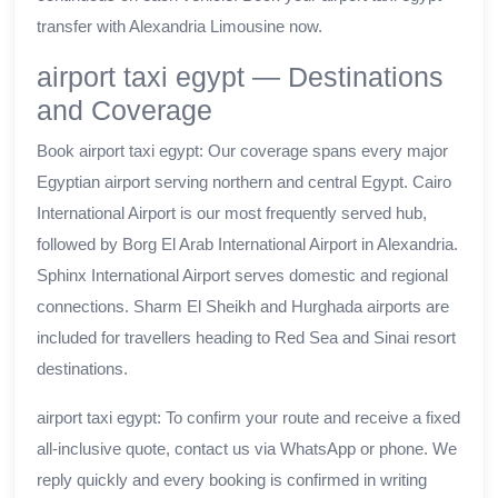
transfer with Alexandria Limousine now.
airport taxi egypt — Destinations
and Coverage
Book airport taxi egypt: Our coverage spans every major
Egyptian airport serving northern and central Egypt. Cairo
International Airport is our most frequently served hub,
followed by Borg El Arab International Airport in Alexandria.
Sphinx International Airport serves domestic and regional
connections. Sharm El Sheikh and Hurghada airports are
included for travellers heading to Red Sea and Sinai resort
destinations.
airport taxi egypt: To confirm your route and receive a fixed
all-inclusive quote, contact us via WhatsApp or phone. We
reply quickly and every booking is confirmed in writing