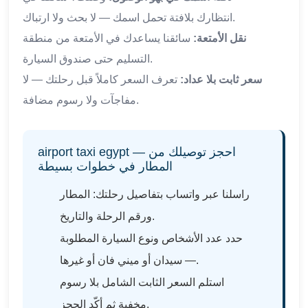
انتظارك بلافتة تحمل اسمك — لا بحث ولا ارتباك.
نقل الأمتعة:
سائقنا يساعدك في الأمتعة من منطقة
التسليم حتى صندوق السيارة.
سعر ثابت بلا عداد:
تعرف السعر كاملاً قبل رحلتك — لا
مفاجآت ولا رسوم مضافة.
airport taxi egypt — احجز توصيلك من
المطار في خطوات بسيطة
راسلنا عبر واتساب بتفاصيل رحلتك: المطار
ورقم الرحلة والتاريخ.
حدد عدد الأشخاص ونوع السيارة المطلوبة
— سيدان أو ميني فان أو غيرها.
استلم السعر الثابت الشامل بلا رسوم
مخفية ثم أكّد الحجز.