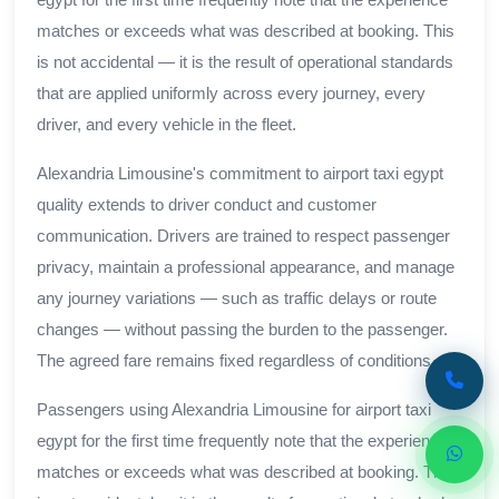
matches or exceeds what was described at booking. This
is not accidental — it is the result of operational standards
that are applied uniformly across every journey, every
driver, and every vehicle in the fleet.
Alexandria Limousine's commitment to airport taxi egypt
quality extends to driver conduct and customer
communication. Drivers are trained to respect passenger
privacy, maintain a professional appearance, and manage
any journey variations — such as traffic delays or route
changes — without passing the burden to the passenger.
The agreed fare remains fixed regardless of conditions.
Passengers using Alexandria Limousine for airport taxi
egypt for the first time frequently note that the experience
matches or exceeds what was described at booking. This