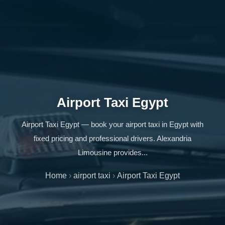
Airport Taxi Egypt
Airport Taxi Egypt — book your airport taxi in Egypt with
fixed pricing and professional drivers. Alexandria
Limousine provides...
Home
›
airport taxi
›
Airport Taxi Egypt