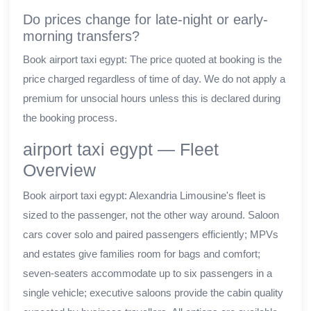
Do prices change for late-night or early-
morning transfers?
Book airport taxi egypt: The price quoted at booking is the
price charged regardless of time of day. We do not apply a
premium for unsocial hours unless this is declared during
the booking process.
airport taxi egypt — Fleet
Overview
Book airport taxi egypt: Alexandria Limousine's fleet is
sized to the passenger, not the other way around. Saloon
cars cover solo and paired passengers efficiently; MPVs
and estates give families room for bags and comfort;
seven-seaters accommodate up to six passengers in a
single vehicle; executive saloons provide the cabin quality