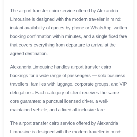
The airport transfer cairo service offered by Alexandria
Limousine is designed with the modern traveller in mind:
instant availability of quotes by phone or WhatsApp, written
booking confirmation within minutes, and a single fixed fare
that covers everything from departure to arrival at the
agreed destination.
Alexandria Limousine handles airport transfer cairo
bookings for a wide range of passengers — solo business
travellers, families with luggage, corporate groups, and VIP
delegations. Each category of client receives the same
core guarantee: a punctual licensed driver, a well-
maintained vehicle, and a fixed all-inclusive fare.
The airport transfer cairo service offered by Alexandria
Limousine is designed with the modern traveller in mind: