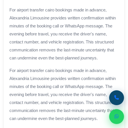
For airport transfer cairo bookings made in advance,
Alexandria Limousine provides written confirmation within
minutes of the booking call or WhatsApp message. The
evening before travel, you receive the driver's name,
contact number, and vehicle registration. This structured
communication removes the last-minute uncertainty that
can undermine even the best-planned journeys.
For airport transfer cairo bookings made in advance,
Alexandria Limousine provides written confirmation within
minutes of the booking call or WhatsApp message. The
evening before travel, you receive the driver's name,
contact number, and vehicle registration. This structured
communication removes the last-minute uncertainty that
can undermine even the best-planned journeys.