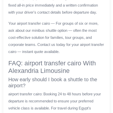
fixed all-in price immediately and a written confirmation
with your driver's contact details before departure day.
Your airport transfer cairo — For groups of six or more,
ask about our minibus shuttle option — often the most
cost-effective solution for families, tour groups, and
corporate teams. Contact us today for your airport transfer
cairo — instant quote available.
FAQ: airport transfer cairo With
Alexandria Limousine
How early should I book a shuttle to the
airport?
airport transfer cairo: Booking 24 to 48 hours before your
departure is recommended to ensure your preferred
vehicle class is available. For travel during Egypt's