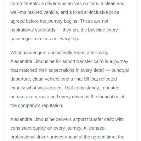
commitments: a driver who arrives on time, a clean and
well-maintained vehicle, and a fixed all-inclusive price
agreed before the journey begins. These are not
aspirational standards — they are the baseline every
passenger receives on every trip.
What passengers consistently report after using
Alexandria Limousine for airport transfer cairo is a journey
that matched their expectations in every detail — punctual
departure, clean vehicle, and a final bill that reflected
exactly what was agreed. That consistency, repeated
across every route and every driver, is the foundation of
the company's reputation.
Alexandria Limousine delivers airport transfer cairo with
consistent quality on every journey. A licensed,
professional driver arrives ahead of the agreed time; the