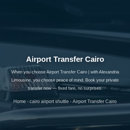
Airport Transfer Cairo
When you choose Airport Transfer Cairo | with Alexandria
Limousine, you choose peace of mind. Book your private
transfer now — fixed fare, no surprises.
Home
›
cairo airport shuttle
›
Airport Transfer Cairo