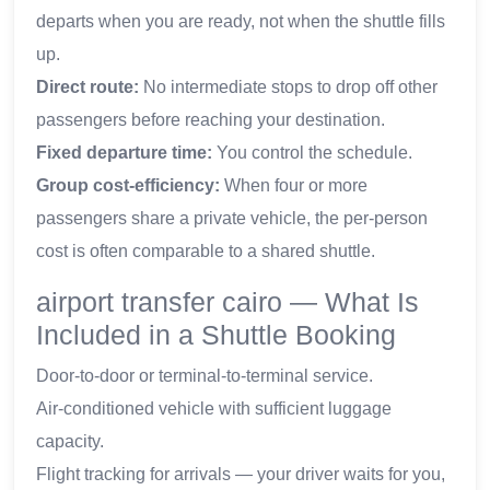
departs when you are ready, not when the shuttle fills
up.
Direct route:
No intermediate stops to drop off other
passengers before reaching your destination.
Fixed departure time:
You control the schedule.
Group cost-efficiency:
When four or more
passengers share a private vehicle, the per-person
cost is often comparable to a shared shuttle.
airport transfer cairo — What Is
Included in a Shuttle Booking
Door-to-door or terminal-to-terminal service.
Air-conditioned vehicle with sufficient luggage
capacity.
Flight tracking for arrivals — your driver waits for you,