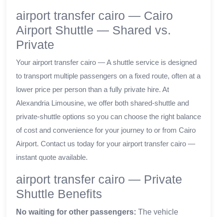
airport transfer cairo — Cairo
Airport Shuttle — Shared vs.
Private
Your airport transfer cairo — A shuttle service is designed
to transport multiple passengers on a fixed route, often at a
lower price per person than a fully private hire. At
Alexandria Limousine, we offer both shared-shuttle and
private-shuttle options so you can choose the right balance
of cost and convenience for your journey to or from Cairo
Airport. Contact us today for your airport transfer cairo —
instant quote available.
airport transfer cairo — Private
Shuttle Benefits
No waiting for other passengers:
The vehicle