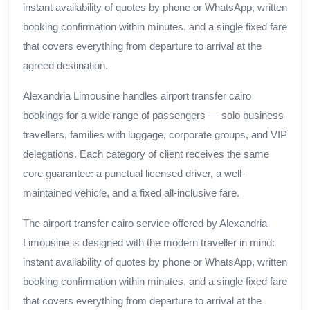
instant availability of quotes by phone or WhatsApp, written
booking confirmation within minutes, and a single fixed fare
that covers everything from departure to arrival at the
agreed destination.
Alexandria Limousine handles airport transfer cairo
bookings for a wide range of passengers — solo business
travellers, families with luggage, corporate groups, and VIP
delegations. Each category of client receives the same
core guarantee: a punctual licensed driver, a well-
maintained vehicle, and a fixed all-inclusive fare.
The airport transfer cairo service offered by Alexandria
Limousine is designed with the modern traveller in mind:
instant availability of quotes by phone or WhatsApp, written
booking confirmation within minutes, and a single fixed fare
that covers everything from departure to arrival at the