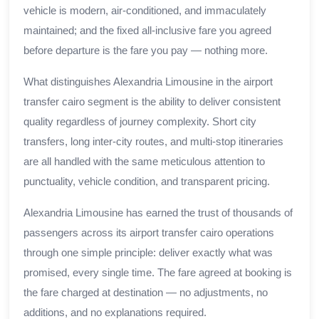
vehicle is modern, air-conditioned, and immaculately
maintained; and the fixed all-inclusive fare you agreed
before departure is the fare you pay — nothing more.
What distinguishes Alexandria Limousine in the airport
transfer cairo segment is the ability to deliver consistent
quality regardless of journey complexity. Short city
transfers, long inter-city routes, and multi-stop itineraries
are all handled with the same meticulous attention to
punctuality, vehicle condition, and transparent pricing.
Alexandria Limousine has earned the trust of thousands of
passengers across its airport transfer cairo operations
through one simple principle: deliver exactly what was
promised, every single time. The fare agreed at booking is
the fare charged at destination — no adjustments, no
additions, and no explanations required.