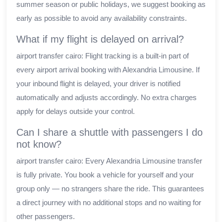
summer season or public holidays, we suggest booking as
early as possible to avoid any availability constraints.
What if my flight is delayed on arrival?
airport transfer cairo: Flight tracking is a built-in part of
every airport arrival booking with Alexandria Limousine. If
your inbound flight is delayed, your driver is notified
automatically and adjusts accordingly. No extra charges
apply for delays outside your control.
Can I share a shuttle with passengers I do
not know?
airport transfer cairo: Every Alexandria Limousine transfer
is fully private. You book a vehicle for yourself and your
group only — no strangers share the ride. This guarantees
a direct journey with no additional stops and no waiting for
other passengers.