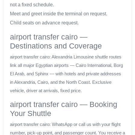
not a fixed schedule.
Meet and greet inside the terminal on request.
Child seats on advance request.
airport transfer cairo —
Destinations and Coverage
airport transfer cairo: Alexandria Limousine shuttle routes
link all major Egyptian airports — Cairo International, Borg
El Arab, and Sphinx — with hotels and private addresses
in Alexandria, Cairo, and the North Coast. Exclusive
vehicle, driver at arrivals, fixed price.
airport transfer cairo — Booking
Your Shuttle
airport transfer cairo: WhatsApp or call us with your flight
number, pick-up point, and passenger count. You receive a