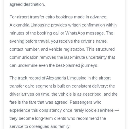
agreed destination.
For airport transfer cairo bookings made in advance,
Alexandria Limousine provides written confirmation within
minutes of the booking call or WhatsApp message. The
evening before travel, you receive the driver's name,
contact number, and vehicle registration. This structured
communication removes the last-minute uncertainty that
can undermine even the best-planned journeys.
The track record of Alexandria Limousine in the airport
transfer cairo segment is built on consistent delivery: the
driver arrives on time, the vehicle is as described, and the
fare is the fare that was agreed. Passengers who
experience this consistency once rarely look elsewhere —
they become long-term clients who recommend the
service to colleagues and family.