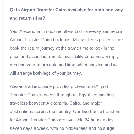
Q: Is Airport Transfer Cairo available for both one-way
and return trips?
Yes, Alexandria Limousine offers both one-way and return
Airport Transfer Cairo bookings. Many clients prefer to pre-
book the return journey at the same time to lock in the
price and avoid last-minute availability concerns. Simply
mention your return date and time when booking and we
will arrange both legs of your journey.
Alexandria Limousine provides professional Airport
Transfer Cairo services throughout Egypt, connecting
travellers between Alexandria, Cairo, and major
destinations across the country. Our fixed-price transfers
for Airport Transfer Cairo are available 24 hours a day,
seven days a week, with no hidden fees and no surge