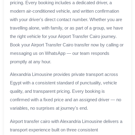
pricing. Every booking includes a dedicated driver, a
modern air-conditioned vehicle, and written confirmation
with your driver's direct contact number. Whether you are
travelling alone, with family, or as part of a group, we have
the right vehicle for your Airport Transfer Cairo journey.
Book your Airport Transfer Cairo transfer now by calling or
messaging us on WhatsApp — our team responds
promptly at any hour.
Alexandria Limousine provides private transport across
Egypt with a consistent standard of punctuality, vehicle
quality, and transparent pricing. Every booking is
confirmed with a fixed price and an assigned driver — no
variables, no surprises at journey's end.
Airport transfer cairo with Alexandria Limousine delivers a
transport experience built on three consistent