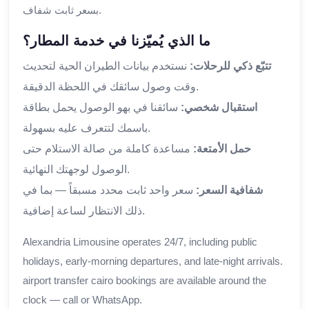
بسعر ثابت شفاف.
ما الذي يُميّزنا في خدمة المطار؟
تتبّع ذكي للرحلات:
نستخدم بيانات الطيران الحية لتحديث
وقت وصول سائقك في اللحظة الدقيقة.
استقبال شخصي:
سائقنا في بهو الوصول يحمل بطاقة
باسمك لتتعرف عليه بسهولة.
حمل الأمتعة:
مساعدة كاملة من صالة الاستلام حتى
الوصول لوجهتك النهائية.
شفافية السعر:
سعر واحد ثابت محدد مسبقاً — بما في
ذلك الانتظار لساعة إضافية.
Alexandria Limousine operates 24/7, including public
holidays, early-morning departures, and late-night arrivals.
airport transfer cairo bookings are available around the
clock — call or WhatsApp.