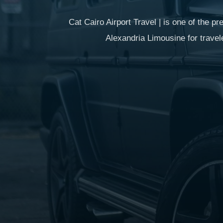
Cat Cairo Airport Travel | is one of the 
Alexandria Limousine for travel