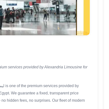
remium services provided by Alexandria Limousine for
Egypt. We guarantee a fixed, transparent price
no hidden fees, no surprises. Our fleet of modern