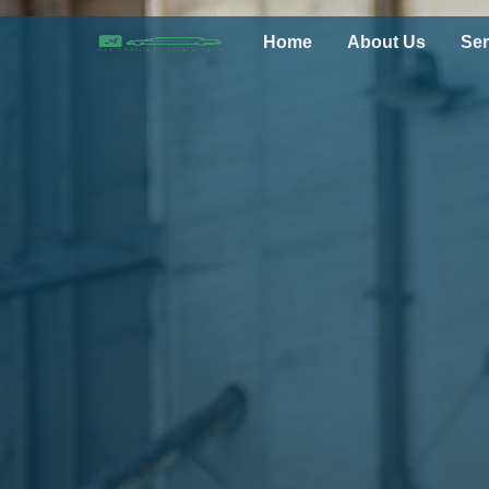
Home
About Us
Ser