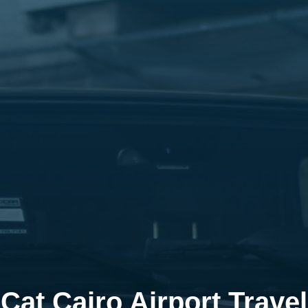
Cat Cairo Airport Travel