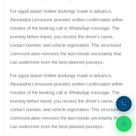
For egypt airport hotline bookings made in advance,
Alexandria Limousine provides written confirmation within
minutes of the booking call or WhatsApp message. The
evening before travel, you receive the driver's name,
contact number, and vehicle registration. This structured
communication removes the last-minute uncertainty that
can undermine even the best-planned journeys.
For egypt airport hotline bookings made in advance,
Alexandria Limousine provides written confirmation within
minutes of the booking call or WhatsApp message. The
evening before travel, you receive the driver's name,
contact number, and vehicle registration. This structured
communication removes the last-minute uncertainty that
can undermine even the best-planned journeys.