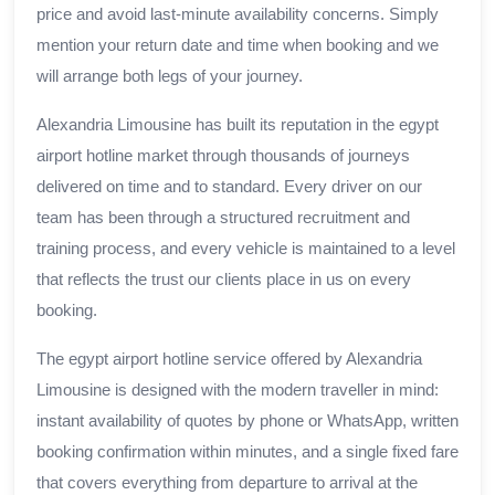
price and avoid last-minute availability concerns. Simply
mention your return date and time when booking and we
will arrange both legs of your journey.
Alexandria Limousine has built its reputation in the egypt
airport hotline market through thousands of journeys
delivered on time and to standard. Every driver on our
team has been through a structured recruitment and
training process, and every vehicle is maintained to a level
that reflects the trust our clients place in us on every
booking.
The egypt airport hotline service offered by Alexandria
Limousine is designed with the modern traveller in mind:
instant availability of quotes by phone or WhatsApp, written
booking confirmation within minutes, and a single fixed fare
that covers everything from departure to arrival at the