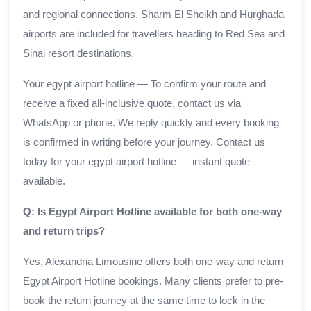
and regional connections. Sharm El Sheikh and Hurghada
airports are included for travellers heading to Red Sea and
Sinai resort destinations.
Your egypt airport hotline — To confirm your route and
receive a fixed all-inclusive quote, contact us via
WhatsApp or phone. We reply quickly and every booking
is confirmed in writing before your journey. Contact us
today for your egypt airport hotline — instant quote
available.
Q: Is Egypt Airport Hotline available for both one-way
and return trips?
Yes, Alexandria Limousine offers both one-way and return
Egypt Airport Hotline bookings. Many clients prefer to pre-
book the return journey at the same time to lock in the