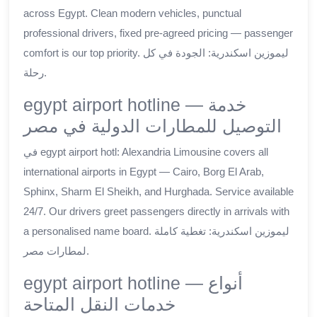
across Egypt. Clean modern vehicles, punctual
professional drivers, fixed pre-agreed pricing — passenger
comfort is our top priority. ليموزين اسكندرية: الجودة في كل
رحلة.
egypt airport hotline — خدمة
التوصيل للمطارات الدولية في مصر
في egypt airport hotl: Alexandria Limousine covers all
international airports in Egypt — Cairo, Borg El Arab,
Sphinx, Sharm El Sheikh, and Hurghada. Service available
24/7. Our drivers greet passengers directly in arrivals with
a personalised name board. ليموزين اسكندرية: تغطية كاملة
لمطارات مصر.
egypt airport hotline — أنواع
خدمات النقل المتاحة