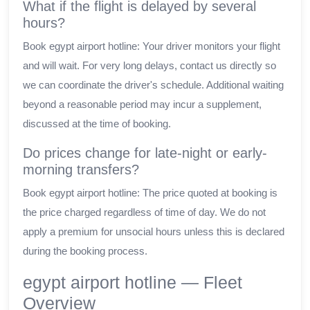
What if the flight is delayed by several
hours?
Book egypt airport hotline: Your driver monitors your flight
and will wait. For very long delays, contact us directly so
we can coordinate the driver's schedule. Additional waiting
beyond a reasonable period may incur a supplement,
discussed at the time of booking.
Do prices change for late-night or early-
morning transfers?
Book egypt airport hotline: The price quoted at booking is
the price charged regardless of time of day. We do not
apply a premium for unsocial hours unless this is declared
during the booking process.
egypt airport hotline — Fleet
Overview