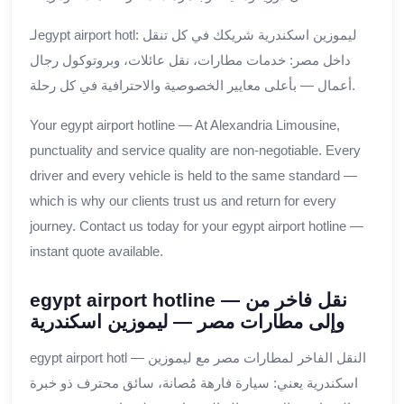
لـegypt airport hotl: ليموزين اسكندرية شريكك في كل تنقل
داخل مصر: خدمات مطارات، نقل عائلات، وبروتوكول رجال
أعمال — بأعلى معايير الخصوصية والاحترافية في كل رحلة.
Your egypt airport hotline — At Alexandria Limousine,
punctuality and service quality are non-negotiable. Every
driver and every vehicle is held to the same standard —
which is why our clients trust us and return for every
journey. Contact us today for your egypt airport hotline —
instant quote available.
egypt airport hotline — نقل فاخر من
وإلى مطارات مصر — ليموزين اسكندرية
egypt airport hotl — النقل الفاخر لمطارات مصر مع ليموزين
اسكندرية يعني: سيارة فارهة مُصانة، سائق محترف ذو خبرة