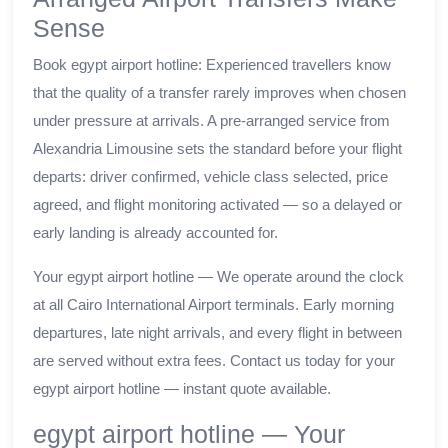
Sense
Book egypt airport hotline: Experienced travellers know
that the quality of a transfer rarely improves when chosen
under pressure at arrivals. A pre-arranged service from
Alexandria Limousine sets the standard before your flight
departs: driver confirmed, vehicle class selected, price
agreed, and flight monitoring activated — so a delayed or
early landing is already accounted for.
Your egypt airport hotline — We operate around the clock
at all Cairo International Airport terminals. Early morning
departures, late night arrivals, and every flight in between
are served without extra fees. Contact us today for your
egypt airport hotline — instant quote available.
egypt airport hotline — Your