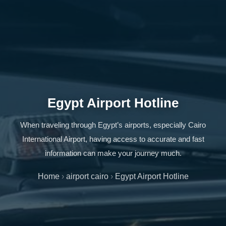
Egypt Airport Hotline
When traveling through Egypt’s airports, especially Cairo
International Airport, having access to accurate and fast
information can make your journey much.
Home
›
airport cairo
›
Egypt Airport Hotline