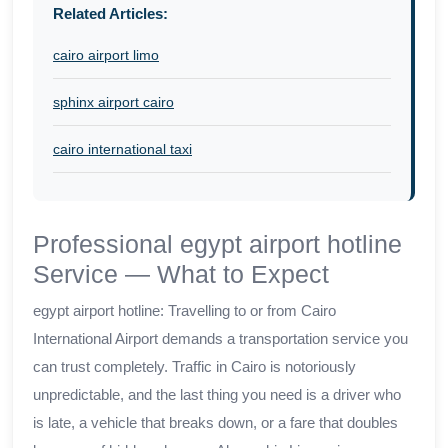
Related Articles:
cairo airport limo
sphinx airport cairo
cairo international taxi
Professional egypt airport hotline
Service — What to Expect
egypt airport hotline: Travelling to or from Cairo
International Airport demands a transportation service you
can trust completely. Traffic in Cairo is notoriously
unpredictable, and the last thing you need is a driver who
is late, a vehicle that breaks down, or a fare that doubles