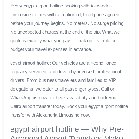
Every egypt airport hotline booking with Alexandria
Limousine comes with a confirmed, fixed price agreed
before your journey begins. No meters. No surge pricing.
No unexpected charges at the end of the trip. What we
quote is exactly what you pay — making it simple to
budget your travel expenses in advance.
egypt airport hotline: Our vehicles are air-conditioned,
regularly serviced, and driven by licensed, professional
drivers. From business travellers and families to VIP
delegations, we cater to all passenger types. Call or
WhatsApp us now to check availability and book your
Cairo airport transfer today. Book your egypt airport hotline
transfer with Alexandria Limousine now.
egypt airport hotline — Why Pre-
Arranged Airport Transfers Make