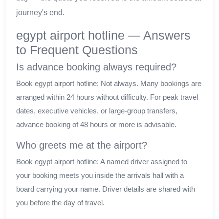
journey's end.
egypt airport hotline — Answers
to Frequent Questions
Is advance booking always required?
Book egypt airport hotline: Not always. Many bookings are
arranged within 24 hours without difficulty. For peak travel
dates, executive vehicles, or large-group transfers,
advance booking of 48 hours or more is advisable.
Who greets me at the airport?
Book egypt airport hotline: A named driver assigned to
your booking meets you inside the arrivals hall with a
board carrying your name. Driver details are shared with
you before the day of travel.