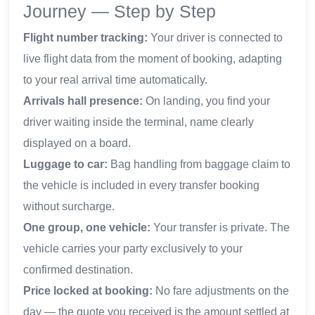
Journey — Step by Step
Flight number tracking:
Your driver is connected to
live flight data from the moment of booking, adapting
to your real arrival time automatically.
Arrivals hall presence:
On landing, you find your
driver waiting inside the terminal, name clearly
displayed on a board.
Luggage to car:
Bag handling from baggage claim to
the vehicle is included in every transfer booking
without surcharge.
One group, one vehicle:
Your transfer is private. The
vehicle carries your party exclusively to your
confirmed destination.
Price locked at booking:
No fare adjustments on the
day — the quote you received is the amount settled at