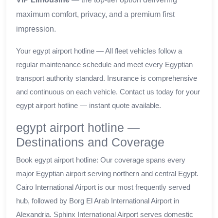
maximum comfort, privacy, and a premium first
impression.
Your egypt airport hotline — All fleet vehicles follow a
regular maintenance schedule and meet every Egyptian
transport authority standard. Insurance is comprehensive
and continuous on each vehicle. Contact us today for your
egypt airport hotline — instant quote available.
egypt airport hotline —
Destinations and Coverage
Book egypt airport hotline: Our coverage spans every
major Egyptian airport serving northern and central Egypt.
Cairo International Airport is our most frequently served
hub, followed by Borg El Arab International Airport in
Alexandria. Sphinx International Airport serves domestic