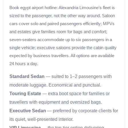
Book egypt airport hotline: Alexandria Limousine's fleet is
sized to the passenger, not the other way around. Saloon
cars cover solo and paired passengers efficiently; MPVs
and estates give families room for bags and comfort;
seven-seaters accommodate up to six passengers in a
single vehicle; executive saloons provide the cabin quality
expected by business travellers. All options are available
24 hours a day.
Standard Sedan
— suited to 1–2 passengers with
moderate luggage. Economical and punctual.
Touring Estate
— extra boot space for families or
travellers with equipment and oversized bags.
Executive Sedan
— preferred by corporate clients for
its quiet, well-presented interior.
VIP Limousine
— the top-tier option delivering