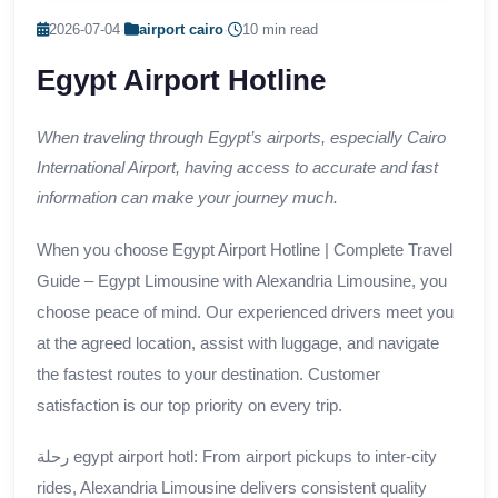
2026-07-04
·
airport cairo
·
10 min read
Egypt Airport Hotline
When traveling through Egypt’s airports, especially Cairo
International Airport, having access to accurate and fast
information can make your journey much.
When you choose Egypt Airport Hotline | Complete Travel
Guide – Egypt Limousine with Alexandria Limousine, you
choose peace of mind. Our experienced drivers meet you
at the agreed location, assist with luggage, and navigate
the fastest routes to your destination. Customer
satisfaction is our top priority on every trip.
رحلة egypt airport hotl: From airport pickups to inter-city
rides, Alexandria Limousine delivers consistent quality