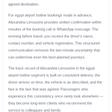
agreed destination.
For egypt airport hotline bookings made in advance,
Alexandria Limousine provides written confirmation within
minutes of the booking call or WhatsApp message. The
evening before travel, you receive the driver's name,
contact number, and vehicle registration. This structured
communication removes the last-minute uncertainty that
can undermine even the best-planned journeys.
The track record of Alexandria Limousine in the egypt
airport hotline segment is built on consistent delivery: the
driver arrives on time, the vehicle is as described, and the
fare is the fare that was agreed. Passengers who
experience this consistency once rarely look elsewhere —
they become long-term clients who recommend the
service to colleagues and family.