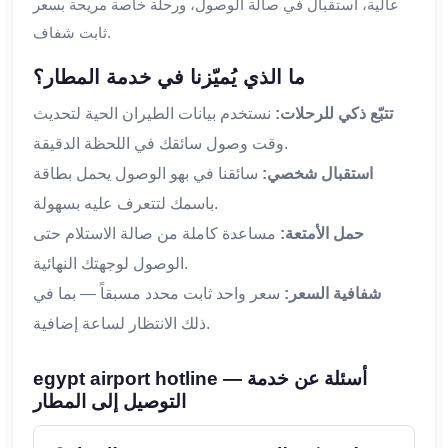
عالية، استقبال في صالة الوصول، ورحلة خاصة مريحة بسعر
ثابت شفاف.
ما الذي يُميّزنا في خدمة المطار؟
تتبّع ذكي للرحلات:
نستخدم بيانات الطيران الحية لتحديث
وقت وصول سائقك في اللحظة الدقيقة.
استقبال شخصي:
سائقنا في بهو الوصول يحمل بطاقة
باسمك لتتعرف عليه بسهولة.
حمل الأمتعة:
مساعدة كاملة من صالة الاستلام حتى
الوصول لوجهتك النهائية.
شفافية السعر:
سعر واحد ثابت محدد مسبقاً — بما في
ذلك الانتظار لساعة إضافية.
egypt airport hotline — أسئلة عن خدمة
التوصيل إلى المطار