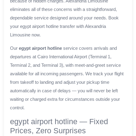
because of hidden charges. Alexandria Limousine
eliminates all of these concerns with a straightforward,
dependable service designed around your needs. Book
your egypt airport hotline transfer with Alexandria
Limousine now.
Our
egypt airport hotline
service covers arrivals and
departures at Cairo International Airport (Terminal 1,
Terminal 2, and Terminal 3), with meet-and-greet service
available for all incoming passengers. We track your flight
from takeoff to landing and adjust your pickup time
automatically in case of delays — you will never be left
waiting or charged extra for circumstances outside your
control.
egypt airport hotline — Fixed
Prices, Zero Surprises