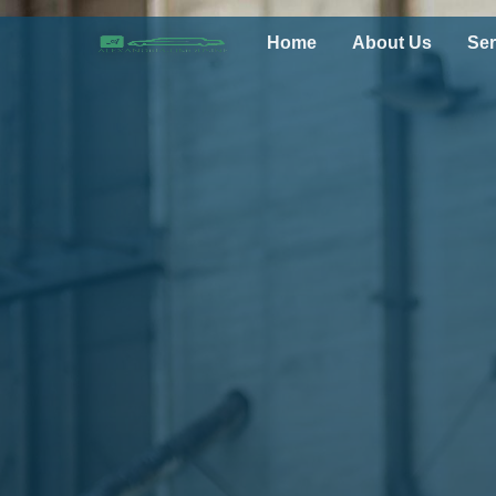
Home
About Us
Ser