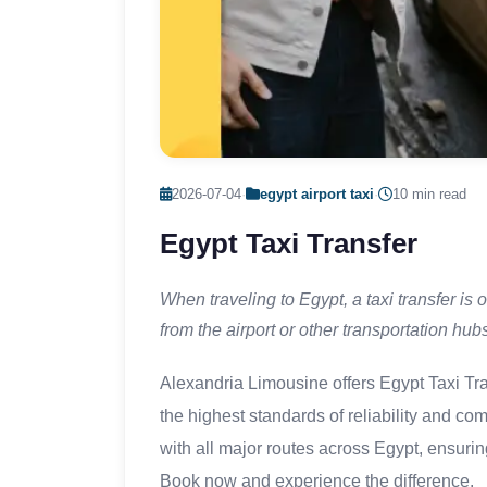
2026-07-04
·
egypt airport taxi
·
10 min read
Egypt Taxi Transfer
When traveling to Egypt, a taxi transfer is 
from the airport or other transportation hubs
Alexandria Limousine offers Egypt Taxi Tr
the highest standards of reliability and com
with all major routes across Egypt, ensurin
Book now and experience the difference.