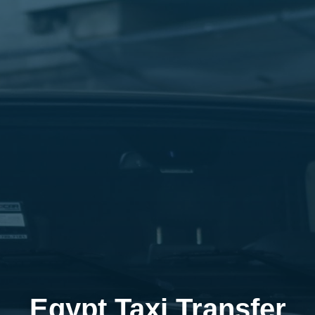
Egypt Taxi Transfer