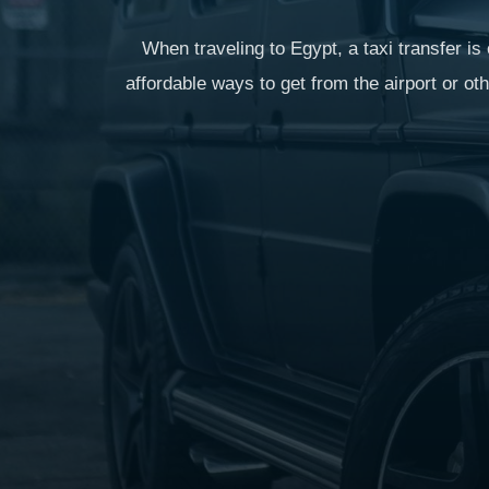
When traveling to Egypt, a taxi transfer is
affordable ways to get from the airport or ot