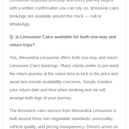
with a written confirmation you can rely on. limousine cairo
bookings are available around the clock — call or
WhatsApp.
Q: Is Limousine Cairo available for both one-way and
return trips?
Yes, Alexandria Limousine offers both one-way and return
Limousine Cairo bookings. Many clients prefer to pre-book
the return journey at the same time to lock in the price and
avoid last-minute availability concerns. Simply mention
your return date and time when booking and we will
arrange both legs of your journey.
The limousine cairo service from Alexandria Limousine is
built around three non-negotiable standards: punctuality,
vehicle quality, and pricing transparency. Drivers arrive on