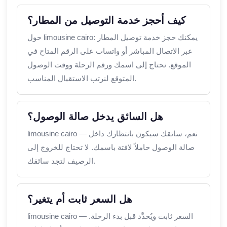
كيف أحجز خدمة التوصيل من المطار؟
حول limousine cairo: يمكنك حجز خدمة توصيل المطار
عبر الاتصال المباشر أو واتساب على الرقم المتاح في
الموقع. نحتاج إلى اسمك ورقم الرحلة ووقت الوصول
المتوقع لنرتب الاستقبال المناسب.
هل السائق يدخل صالة الوصول؟
limousine cairo — نعم، سائقك سيكون بانتظارك داخل
صالة الوصول حاملاً لافتة باسمك. لا تحتاج للخروج إلى
الرصيف لتجد سائقك.
هل السعر ثابت أم يتغير؟
limousine cairo — السعر ثابت ويُحدَّد قبل بدء الرحلة.