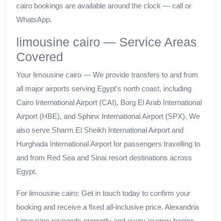
cairo bookings are available around the clock — call or
WhatsApp.
limousine cairo — Service Areas
Covered
Your limousine cairo — We provide transfers to and from
all major airports serving Egypt's north coast, including
Cairo International Airport (CAI), Borg El Arab International
Airport (HBE), and Sphinx International Airport (SPX). We
also serve Sharm El Sheikh International Airport and
Hurghada International Airport for passengers travelling to
and from Red Sea and Sinai resort destinations across
Egypt.
For limousine cairo: Get in touch today to confirm your
booking and receive a fixed all-inclusive price. Alexandria
Limousine responds promptly and every journey begins