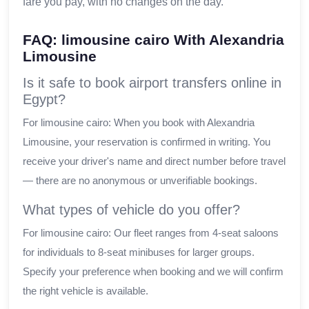
fare you pay, with no changes on the day.
FAQ: limousine cairo With Alexandria
Limousine
Is it safe to book airport transfers online in
Egypt?
For limousine cairo: When you book with Alexandria
Limousine, your reservation is confirmed in writing. You
receive your driver's name and direct number before travel
— there are no anonymous or unverifiable bookings.
What types of vehicle do you offer?
For limousine cairo: Our fleet ranges from 4-seat saloons
for individuals to 8-seat minibuses for larger groups.
Specify your preference when booking and we will confirm
the right vehicle is available.