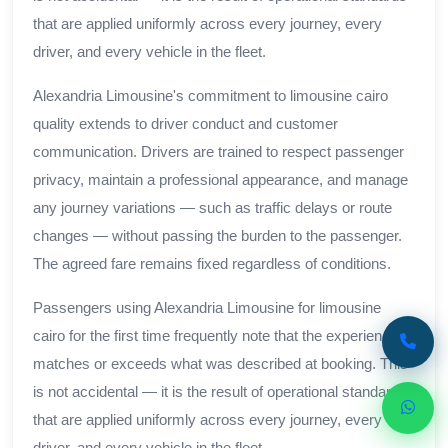
that are applied uniformly across every journey, every
driver, and every vehicle in the fleet.
Alexandria Limousine's commitment to limousine cairo
quality extends to driver conduct and customer
communication. Drivers are trained to respect passenger
privacy, maintain a professional appearance, and manage
any journey variations — such as traffic delays or route
changes — without passing the burden to the passenger.
The agreed fare remains fixed regardless of conditions.
Passengers using Alexandria Limousine for limousine
cairo for the first time frequently note that the experience
matches or exceeds what was described at booking. This
is not accidental — it is the result of operational standards
that are applied uniformly across every journey, every
driver, and every vehicle in the fleet.