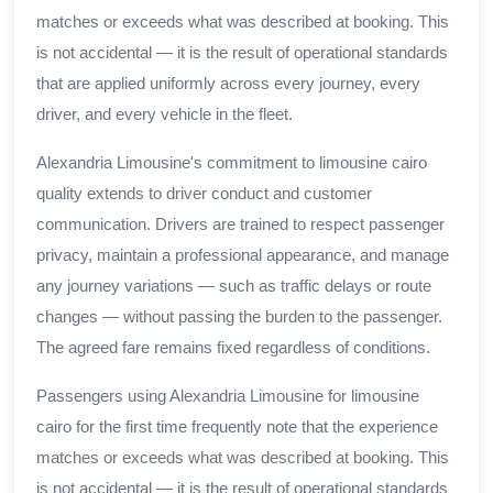
matches or exceeds what was described at booking. This
is not accidental — it is the result of operational standards
that are applied uniformly across every journey, every
driver, and every vehicle in the fleet.
Alexandria Limousine's commitment to limousine cairo
quality extends to driver conduct and customer
communication. Drivers are trained to respect passenger
privacy, maintain a professional appearance, and manage
any journey variations — such as traffic delays or route
changes — without passing the burden to the passenger.
The agreed fare remains fixed regardless of conditions.
Passengers using Alexandria Limousine for limousine
cairo for the first time frequently note that the experience
matches or exceeds what was described at booking. This
is not accidental — it is the result of operational standards