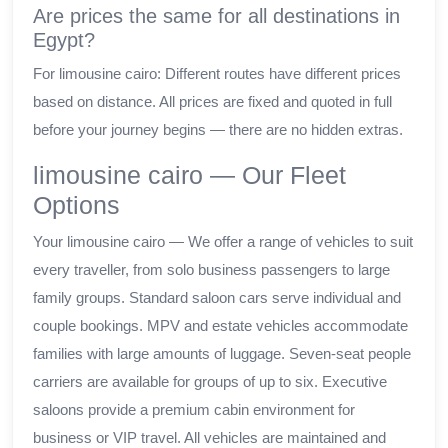
Are prices the same for all destinations in
Egypt?
For limousine cairo: Different routes have different prices
based on distance. All prices are fixed and quoted in full
before your journey begins — there are no hidden extras.
limousine cairo — Our Fleet
Options
Your limousine cairo — We offer a range of vehicles to suit
every traveller, from solo business passengers to large
family groups. Standard saloon cars serve individual and
couple bookings. MPV and estate vehicles accommodate
families with large amounts of luggage. Seven-seat people
carriers are available for groups of up to six. Executive
saloons provide a premium cabin environment for
business or VIP travel. All vehicles are maintained and