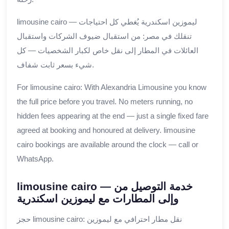
limousine cairo — ليموزين اسكندرية يُغطي كل احتياجات
تنقلك في مصر: من استقبال ضيوف الشركات واستقبال
العائلات في المطار إلى نقل خاص لكبار الشخصيات — كل
شيء بسعر ثابت شفاف.
For limousine cairo: With Alexandria Limousine you know
the full price before you travel. No meters running, no
hidden fees appearing at the end — just a single fixed fare
agreed at booking and honoured at delivery. limousine
cairo bookings are available around the clock — call or
WhatsApp.
limousine cairo — خدمة التوصيل من
وإلى المطارات مع ليموزين اسكندرية
حجز limousine cairo: نقل مطار احترافي مع ليموزين