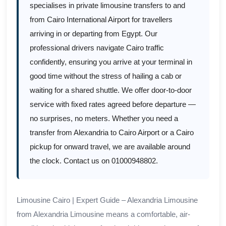
specialises in private limousine transfers to and
from Cairo International Airport for travellers
arriving in or departing from Egypt. Our
professional drivers navigate Cairo traffic
confidently, ensuring you arrive at your terminal in
good time without the stress of hailing a cab or
waiting for a shared shuttle. We offer door-to-door
service with fixed rates agreed before departure —
no surprises, no meters. Whether you need a
transfer from Alexandria to Cairo Airport or a Cairo
pickup for onward travel, we are available around
the clock. Contact us on 01000948802.
Limousine Cairo | Expert Guide – Alexandria Limousine
from Alexandria Limousine means a comfortable, air-