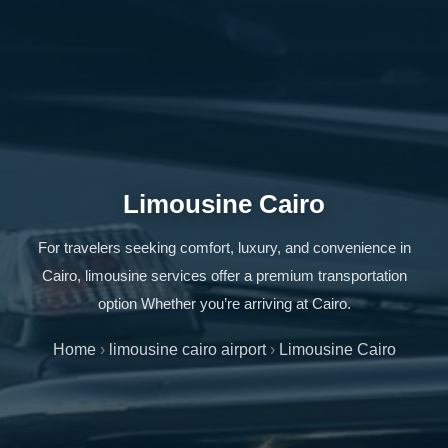
Limousine Cairo
For travelers seeking comfort, luxury, and convenience in
Cairo, limousine services offer a premium transportation
option Whether you’re arriving at Cairo.
Home
›
limousine cairo airport
›
Limousine Cairo