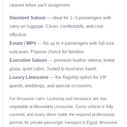
cleaned before each assignment.
Standard Saloon
— ideal for 1–3 passengers with
carry-on luggage. Clean, comfortable, and cost-
effective.
Estate / MPV
— fits up to 4 passengers with full-size
suitcases. Popular choice for families.
Executive Saloon
— premium leather interior, tinted
glass, quiet cabin. Suited to business travel.
Luxury Limousine
— the flagship option for VIP
guests, weddings, and special occasions.
For limousine cairo: Licensing and insurance are non-
negotiable at Alexandria Limousine. Every vehicle is fully
covered, and every driver holds the required professional
permits for private passenger transport in Egypt. limousine