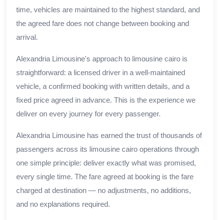
time, vehicles are maintained to the highest standard, and
the agreed fare does not change between booking and
arrival.
Alexandria Limousine's approach to limousine cairo is
straightforward: a licensed driver in a well-maintained
vehicle, a confirmed booking with written details, and a
fixed price agreed in advance. This is the experience we
deliver on every journey for every passenger.
Alexandria Limousine has earned the trust of thousands of
passengers across its limousine cairo operations through
one simple principle: deliver exactly what was promised,
every single time. The fare agreed at booking is the fare
charged at destination — no adjustments, no additions,
and no explanations required.