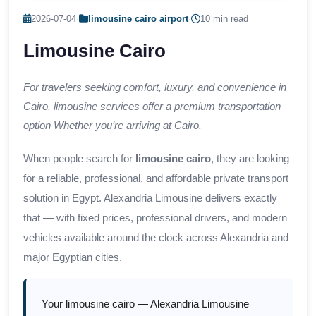
2026-07-04
·
limousine cairo airport
·
10 min read
Limousine Cairo
For travelers seeking comfort, luxury, and convenience in
Cairo, limousine services offer a premium transportation
option Whether you’re arriving at Cairo.
When people search for
limousine cairo
, they are looking
for a reliable, professional, and affordable private transport
solution in Egypt. Alexandria Limousine delivers exactly
that — with fixed prices, professional drivers, and modern
vehicles available around the clock across Alexandria and
major Egyptian cities.
Your limousine cairo — Alexandria Limousine