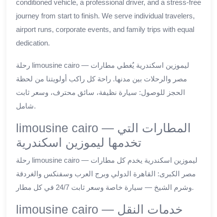
conditioned vehicle, a professional driver, and a stress-free
journey from start to finish. We serve individual travelers,
airport runs, corporate events, and family trips with equal
dedication.
رحلة limousine cairo — ليموزين اسكندرية يُغطي مطارات
مصر والرحلات بين مدنها. راحة كل راكب أولويتنا من لحظة
الحجز للوصول: سيارة نظيفة، سائق محترف، وسعر ثابت
شامل.
limousine cairo — المطارات التي
تخدمها ليموزين اسكندرية
رحلة limousine cairo — ليموزين اسكندرية يخدم كل مطارات
مصر الكبرى: القاهرة الدولي وبرج العرب وسفنكس والغردقة
وشرم الشيخ — سيارة خاصة وسعر ثابت 24/7 في كل مطار.
limousine cairo — خدمات النقل