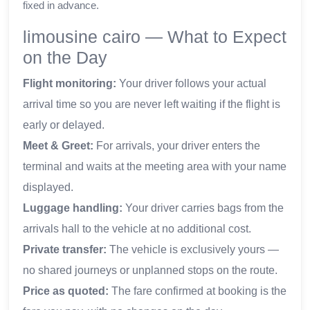
fixed in advance.
limousine cairo — What to Expect
on the Day
Flight monitoring:
Your driver follows your actual
arrival time so you are never left waiting if the flight is
early or delayed.
Meet & Greet:
For arrivals, your driver enters the
terminal and waits at the meeting area with your name
displayed.
Luggage handling:
Your driver carries bags from the
arrivals hall to the vehicle at no additional cost.
Private transfer:
The vehicle is exclusively yours —
no shared journeys or unplanned stops on the route.
Price as quoted:
The fare confirmed at booking is the