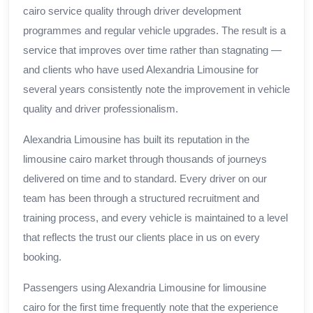
cairo service quality through driver development
programmes and regular vehicle upgrades. The result is a
service that improves over time rather than stagnating —
and clients who have used Alexandria Limousine for
several years consistently note the improvement in vehicle
quality and driver professionalism.
Alexandria Limousine has built its reputation in the
limousine cairo market through thousands of journeys
delivered on time and to standard. Every driver on our
team has been through a structured recruitment and
training process, and every vehicle is maintained to a level
that reflects the trust our clients place in us on every
booking.
Passengers using Alexandria Limousine for limousine
cairo for the first time frequently note that the experience