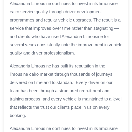
Alexandria Limousine continues to invest in its limousine
cairo service quality through driver development
programmes and regular vehicle upgrades. The result is a
service that improves over time rather than stagnating —
and clients who have used Alexandria Limousine for
several years consistently note the improvement in vehicle
quality and driver professionalism.
Alexandria Limousine has built its reputation in the
limousine cairo market through thousands of journeys
delivered on time and to standard. Every driver on our
team has been through a structured recruitment and
training process, and every vehicle is maintained to a level
that reflects the trust our clients place in us on every
booking.
Alexandria Limousine continues to invest in its limousine