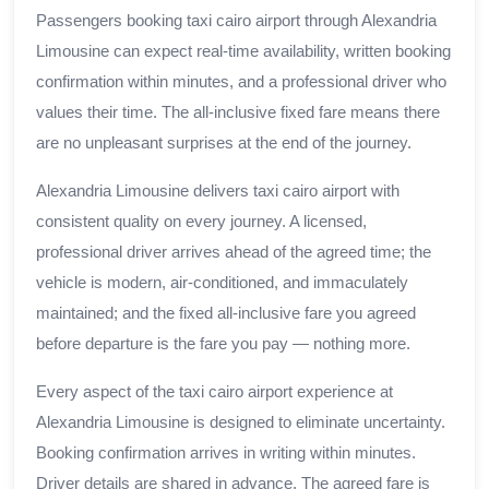
Passengers booking taxi cairo airport through Alexandria
Limousine can expect real-time availability, written booking
confirmation within minutes, and a professional driver who
values their time. The all-inclusive fixed fare means there
are no unpleasant surprises at the end of the journey.
Alexandria Limousine delivers taxi cairo airport with
consistent quality on every journey. A licensed,
professional driver arrives ahead of the agreed time; the
vehicle is modern, air-conditioned, and immaculately
maintained; and the fixed all-inclusive fare you agreed
before departure is the fare you pay — nothing more.
Every aspect of the taxi cairo airport experience at
Alexandria Limousine is designed to eliminate uncertainty.
Booking confirmation arrives in writing within minutes.
Driver details are shared in advance. The agreed fare is