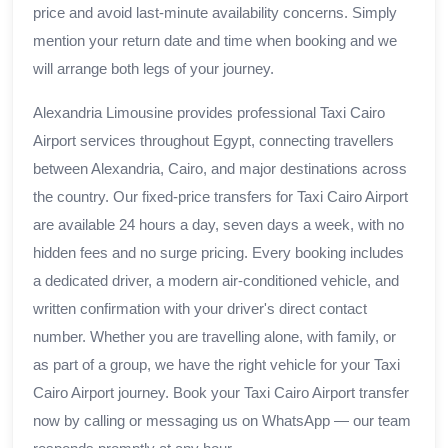
price and avoid last-minute availability concerns. Simply
mention your return date and time when booking and we
will arrange both legs of your journey.
Alexandria Limousine provides professional Taxi Cairo
Airport services throughout Egypt, connecting travellers
between Alexandria, Cairo, and major destinations across
the country. Our fixed-price transfers for Taxi Cairo Airport
are available 24 hours a day, seven days a week, with no
hidden fees and no surge pricing. Every booking includes
a dedicated driver, a modern air-conditioned vehicle, and
written confirmation with your driver's direct contact
number. Whether you are travelling alone, with family, or
as part of a group, we have the right vehicle for your Taxi
Cairo Airport journey. Book your Taxi Cairo Airport transfer
now by calling or messaging us on WhatsApp — our team