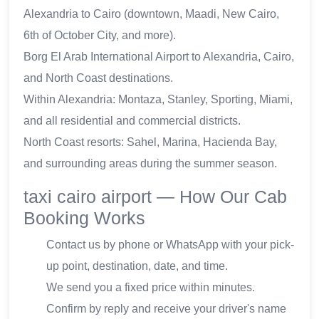
Alexandria to Cairo (downtown, Maadi, New Cairo,
6th of October City, and more).
Borg El Arab International Airport to Alexandria, Cairo,
and North Coast destinations.
Within Alexandria: Montaza, Stanley, Sporting, Miami,
and all residential and commercial districts.
North Coast resorts: Sahel, Marina, Hacienda Bay,
and surrounding areas during the summer season.
taxi cairo airport — How Our Cab
Booking Works
Contact us by phone or WhatsApp with your pick-
up point, destination, date, and time.
We send you a fixed price within minutes.
Confirm by reply and receive your driver's name