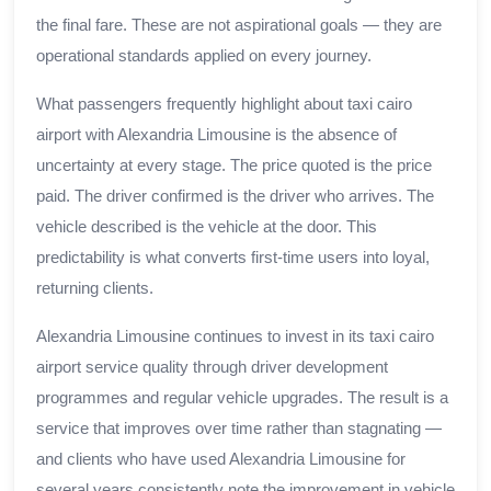
the final fare. These are not aspirational goals — they are
operational standards applied on every journey.
What passengers frequently highlight about taxi cairo
airport with Alexandria Limousine is the absence of
uncertainty at every stage. The price quoted is the price
paid. The driver confirmed is the driver who arrives. The
vehicle described is the vehicle at the door. This
predictability is what converts first-time users into loyal,
returning clients.
Alexandria Limousine continues to invest in its taxi cairo
airport service quality through driver development
programmes and regular vehicle upgrades. The result is a
service that improves over time rather than stagnating —
and clients who have used Alexandria Limousine for
several years consistently note the improvement in vehicle