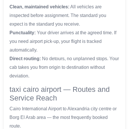
Clean, maintained vehicles:
All vehicles are
inspected before assignment. The standard you
expect is the standard you receive.
Punctuality:
Your driver arrives at the agreed time. If
you need airport pick-up, your flight is tracked
automatically.
Direct routing:
No detours, no unplanned stops. Your
cab takes you from origin to destination without
deviation.
taxi cairo airport — Routes and
Service Reach
Cairo International Airport to Alexandria city centre or
Borg El Arab area — the most frequently booked
route.