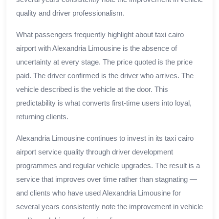
quality and driver professionalism.
What passengers frequently highlight about taxi cairo
airport with Alexandria Limousine is the absence of
uncertainty at every stage. The price quoted is the price
paid. The driver confirmed is the driver who arrives. The
vehicle described is the vehicle at the door. This
predictability is what converts first-time users into loyal,
returning clients.
Alexandria Limousine continues to invest in its taxi cairo
airport service quality through driver development
programmes and regular vehicle upgrades. The result is a
service that improves over time rather than stagnating —
and clients who have used Alexandria Limousine for
several years consistently note the improvement in vehicle