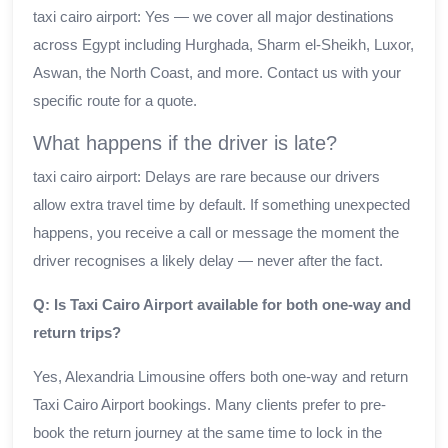
taxi cairo airport: Yes — we cover all major destinations
across Egypt including Hurghada, Sharm el-Sheikh, Luxor,
Aswan, the North Coast, and more. Contact us with your
specific route for a quote.
What happens if the driver is late?
taxi cairo airport: Delays are rare because our drivers
allow extra travel time by default. If something unexpected
happens, you receive a call or message the moment the
driver recognises a likely delay — never after the fact.
Q: Is Taxi Cairo Airport available for both one-way and
return trips?
Yes, Alexandria Limousine offers both one-way and return
Taxi Cairo Airport bookings. Many clients prefer to pre-
book the return journey at the same time to lock in the