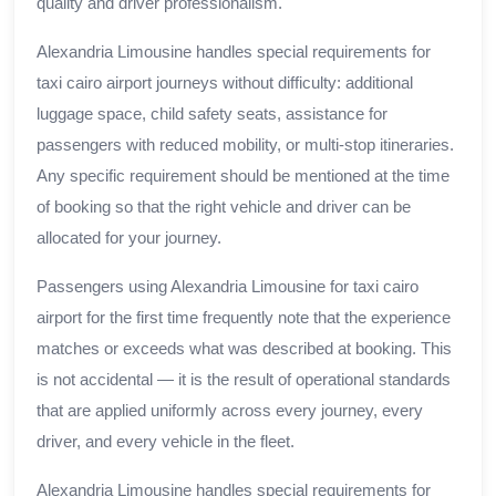
quality and driver professionalism.
Alexandria Limousine handles special requirements for
taxi cairo airport journeys without difficulty: additional
luggage space, child safety seats, assistance for
passengers with reduced mobility, or multi-stop itineraries.
Any specific requirement should be mentioned at the time
of booking so that the right vehicle and driver can be
allocated for your journey.
Passengers using Alexandria Limousine for taxi cairo
airport for the first time frequently note that the experience
matches or exceeds what was described at booking. This
is not accidental — it is the result of operational standards
that are applied uniformly across every journey, every
driver, and every vehicle in the fleet.
Alexandria Limousine handles special requirements for