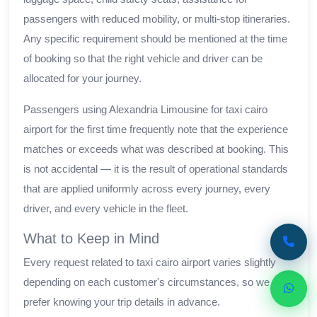
passengers with reduced mobility, or multi-stop itineraries.
Any specific requirement should be mentioned at the time
of booking so that the right vehicle and driver can be
allocated for your journey.
Passengers using Alexandria Limousine for taxi cairo
airport for the first time frequently note that the experience
matches or exceeds what was described at booking. This
is not accidental — it is the result of operational standards
that are applied uniformly across every journey, every
driver, and every vehicle in the fleet.
What to Keep in Mind
Every request related to taxi cairo airport varies slightly
depending on each customer's circumstances, so we
prefer knowing your trip details in advance.