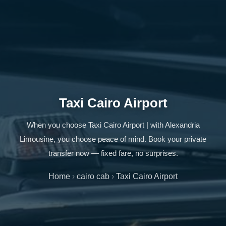
Taxi Cairo Airport
When you choose Taxi Cairo Airport | with Alexandria
Limousine, you choose peace of mind. Book your private
transfer now — fixed fare, no surprises.
Home
›
cairo cab
›
Taxi Cairo Airport