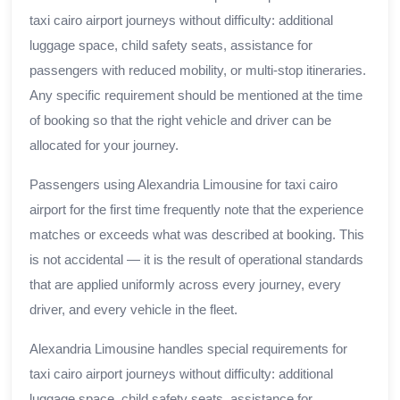
taxi cairo airport journeys without difficulty: additional
luggage space, child safety seats, assistance for
passengers with reduced mobility, or multi-stop itineraries.
Any specific requirement should be mentioned at the time
of booking so that the right vehicle and driver can be
allocated for your journey.
Passengers using Alexandria Limousine for taxi cairo
airport for the first time frequently note that the experience
matches or exceeds what was described at booking. This
is not accidental — it is the result of operational standards
that are applied uniformly across every journey, every
driver, and every vehicle in the fleet.
Alexandria Limousine handles special requirements for
taxi cairo airport journeys without difficulty: additional
luggage space, child safety seats, assistance for