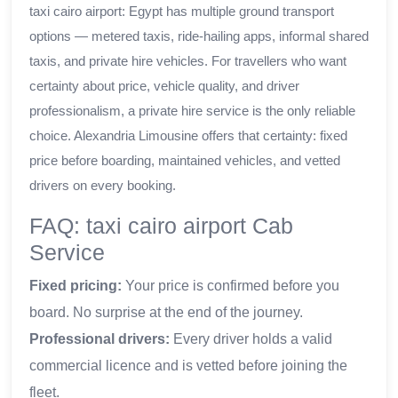
taxi cairo airport: Egypt has multiple ground transport
options — metered taxis, ride-hailing apps, informal shared
taxis, and private hire vehicles. For travellers who want
certainty about price, vehicle quality, and driver
professionalism, a private hire service is the only reliable
choice. Alexandria Limousine offers that certainty: fixed
price before boarding, maintained vehicles, and vetted
drivers on every booking.
FAQ: taxi cairo airport Cab
Service
Fixed pricing:
Your price is confirmed before you
board. No surprise at the end of the journey.
Professional drivers:
Every driver holds a valid
commercial licence and is vetted before joining the
fleet.