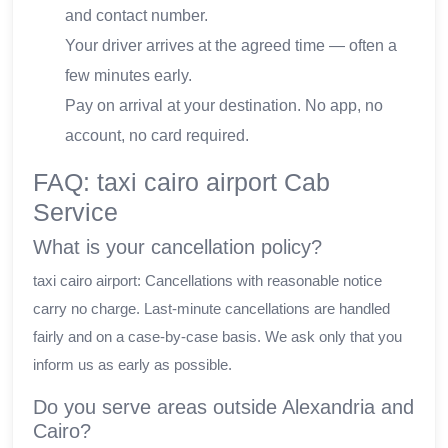
and contact number.
Your driver arrives at the agreed time — often a
few minutes early.
Pay on arrival at your destination. No app, no
account, no card required.
FAQ: taxi cairo airport Cab
Service
What is your cancellation policy?
taxi cairo airport: Cancellations with reasonable notice
carry no charge. Last-minute cancellations are handled
fairly and on a case-by-case basis. We ask only that you
inform us as early as possible.
Do you serve areas outside Alexandria and
Cairo?