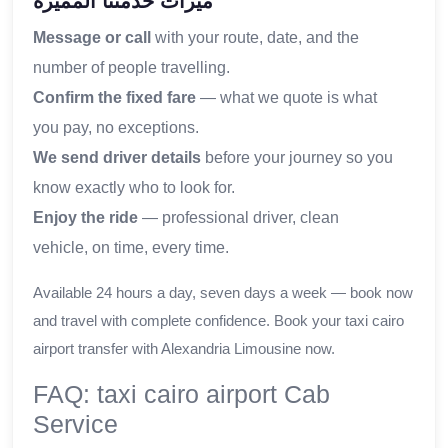
ميزات خدمتنا المميزة
Message or call
with your route, date, and the
number of people travelling.
Confirm the fixed fare
— what we quote is what
you pay, no exceptions.
We send driver details
before your journey so you
know exactly who to look for.
Enjoy the ride
— professional driver, clean
vehicle, on time, every time.
Available 24 hours a day, seven days a week — book now
and travel with complete confidence. Book your taxi cairo
airport transfer with Alexandria Limousine now.
FAQ: taxi cairo airport Cab
Service