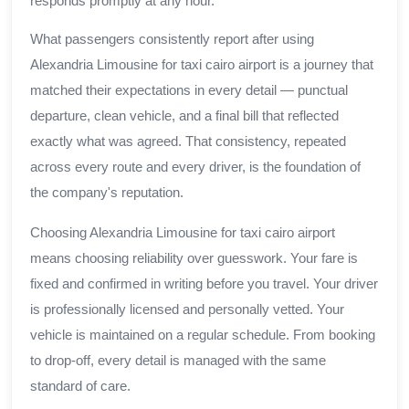
responds promptly at any hour.
What passengers consistently report after using
Alexandria Limousine for taxi cairo airport is a journey that
matched their expectations in every detail — punctual
departure, clean vehicle, and a final bill that reflected
exactly what was agreed. That consistency, repeated
across every route and every driver, is the foundation of
the company's reputation.
Choosing Alexandria Limousine for taxi cairo airport
means choosing reliability over guesswork. Your fare is
fixed and confirmed in writing before you travel. Your driver
is professionally licensed and personally vetted. Your
vehicle is maintained on a regular schedule. From booking
to drop-off, every detail is managed with the same
standard of care.