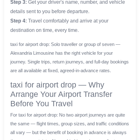
Step 3:
Get your driver's name, number, and vehicle
details sent to you before departure.
Step 4:
Travel comfortably and arrive at your
destination on time, every time.
taxi for airport drop: Solo traveller or group of seven —
Alexandria Limousine has the right vehicle for your
journey. Single trips, return journeys, and full-day bookings
are all available at fixed, agreed-in-advance rates.
taxi for airport drop — Why
Arrange Your Airport Transfer
Before You Travel
For taxi for airport drop: No two airport journeys are quite
the same — flight times, group sizes, and traffic conditions
all vary — but the benefit of booking in advance is always