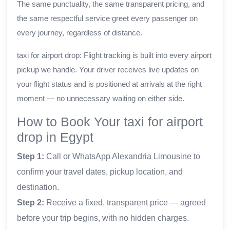
The same punctuality, the same transparent pricing, and
the same respectful service greet every passenger on
every journey, regardless of distance.
taxi for airport drop: Flight tracking is built into every airport
pickup we handle. Your driver receives live updates on
your flight status and is positioned at arrivals at the right
moment — no unnecessary waiting on either side.
How to Book Your taxi for airport
drop in Egypt
Step 1:
Call or WhatsApp Alexandria Limousine to
confirm your travel dates, pickup location, and
destination.
Step 2:
Receive a fixed, transparent price — agreed
before your trip begins, with no hidden charges.