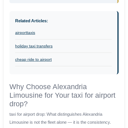
Related Articles:
airporttaxis
holiday taxi transfers
cheap ride to airport
Why Choose Alexandria
Limousine for Your taxi for airport
drop?
taxi for airport drop: What distinguishes Alexandria
Limousine is not the fleet alone — it is the consistency.