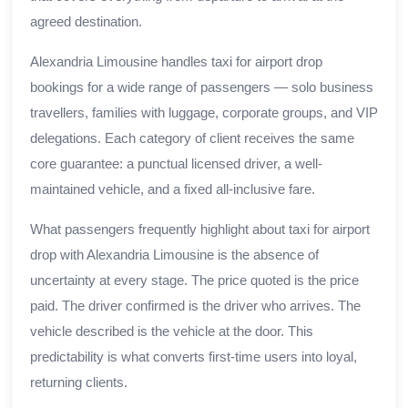
agreed destination.
Alexandria Limousine handles taxi for airport drop
bookings for a wide range of passengers — solo business
travellers, families with luggage, corporate groups, and VIP
delegations. Each category of client receives the same
core guarantee: a punctual licensed driver, a well-
maintained vehicle, and a fixed all-inclusive fare.
What passengers frequently highlight about taxi for airport
drop with Alexandria Limousine is the absence of
uncertainty at every stage. The price quoted is the price
paid. The driver confirmed is the driver who arrives. The
vehicle described is the vehicle at the door. This
predictability is what converts first-time users into loyal,
returning clients.