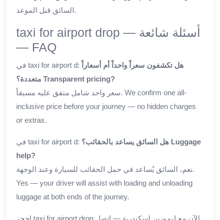
السائق قبل الموعد.
taxi for airport drop — أسئلة شائعة
— FAQ
هل تكشفون سعراً واحداً أم أسعاراً
في taxi for airport d:
متعددة؟ Transparent pricing?
سعر واحد شامل متفق عليه مسبقاً. We confirm one all-
inclusive price before your journey — no hidden charges
or extras.
هل السائق يساعد بالحقائب؟ Luggage
في taxi for airport d:
help?
نعم، السائق يُساعد في حمل الحقائب للسيارة وعند الوجهة.
Yes — your driver will assist with loading and unloading
luggage at both ends of the journey.
احجز taxi for airport drop الآن مع ليموزين اسكندرية — اتصل