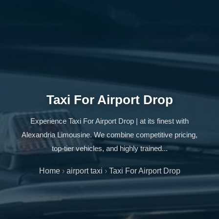
Taxi For Airport Drop
Experience Taxi For Airport Drop | at its finest with
Alexandria Limousine. We combine competitive pricing,
top-tier vehicles, and highly trained...
Home
›
airport taxi
›
Taxi For Airport Drop