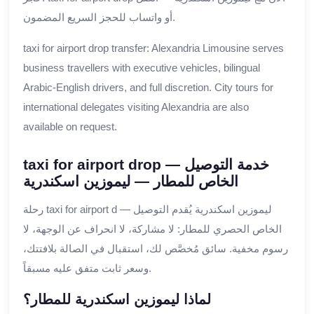
أو واتساب للحجز السريع المضمون.
taxi for airport drop transfer: Alexandria Limousine serves
business travellers with executive vehicles, bilingual
Arabic-English drivers, and full discretion. City tours for
international delegates visiting Alexandria are also
available on request.
taxi for airport drop — خدمة التوصيل
الخاص للمطار — ليموزين اسكندرية
رحلة taxi for airport d — ليموزين اسكندرية يُقدم التوصيل
الخاص الحصري للمطار: لا مشاركة، لا انحراف عن الوجهة، لا
رسوم مخفية. سائق مُخصَّص لك، استقبال في الصالة بلافتتك،
وسعر ثابت متفق عليه مسبقاً.
لماذا ليموزين اسكندرية للمطار؟