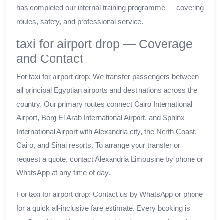
has completed our internal training programme — covering
routes, safety, and professional service.
taxi for airport drop — Coverage
and Contact
For taxi for airport drop: We transfer passengers between
all principal Egyptian airports and destinations across the
country. Our primary routes connect Cairo International
Airport, Borg El Arab International Airport, and Sphinx
International Airport with Alexandria city, the North Coast,
Cairo, and Sinai resorts. To arrange your transfer or
request a quote, contact Alexandria Limousine by phone or
WhatsApp at any time of day.
For taxi for airport drop: Contact us by WhatsApp or phone
for a quick all-inclusive fare estimate. Every booking is