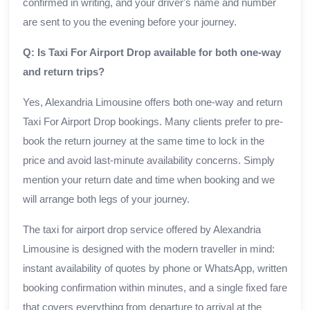
confirmed in writing, and your driver's name and number
are sent to you the evening before your journey.
Q: Is Taxi For Airport Drop available for both one-way
and return trips?
Yes, Alexandria Limousine offers both one-way and return
Taxi For Airport Drop bookings. Many clients prefer to pre-
book the return journey at the same time to lock in the
price and avoid last-minute availability concerns. Simply
mention your return date and time when booking and we
will arrange both legs of your journey.
The taxi for airport drop service offered by Alexandria
Limousine is designed with the modern traveller in mind:
instant availability of quotes by phone or WhatsApp, written
booking confirmation within minutes, and a single fixed fare
that covers everything from departure to arrival at the