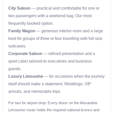
City Saloon
— practical and comfortable for one or
two passengers with a weekend bag. Our most
frequently booked option.
Family Wagon
— generous interior room and a large
boot for groups of three or four travelling with full-size
suitcases.
Corporate Saloon
— refined presentation and a
quiet cabin tailored to executives and business
guests.
Luxury Limousine
— for occasions when the journey
itself should make a statement. Weddings, VIP
arrivals, and memorable trips.
For taxi for airport drop: Every driver on the Alexandria
Limousine roster holds the required national licence and