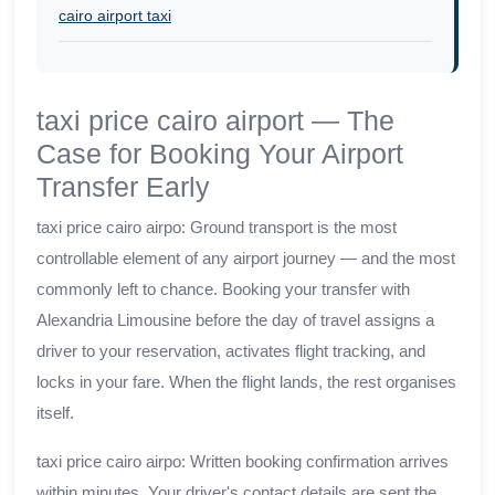
cairo airport taxi
taxi price cairo airport — The
Case for Booking Your Airport
Transfer Early
taxi price cairo airpo: Ground transport is the most
controllable element of any airport journey — and the most
commonly left to chance. Booking your transfer with
Alexandria Limousine before the day of travel assigns a
driver to your reservation, activates flight tracking, and
locks in your fare. When the flight lands, the rest organises
itself.
taxi price cairo airpo: Written booking confirmation arrives
within minutes. Your driver's contact details are sent the