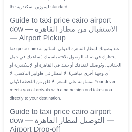
the ليموزين اسكندرية standard.
Guide to taxi price cairo airport
dow — الاستقبال من مطار القاهرة
— Airport Pickup
taxi price cairo a: عند وصولك لمطار القاهرة الدولي السائق
ينتظرك في صالة الوصول بلافتة باسمك. يُساعدك في حمل
الحقائب. ويُوصلك لفندقك أو بيتك في القاهرة أو الإسكندرية أو
أي وجهة أخرى مباشرةً. لا انتظار في طوابير التاكسي. لا
مساومة على السعر. لا قلق من اللحظة الأولى. Your driver
meets you at arrivals with a name sign and takes you
directly to your destination.
Guide to taxi price cairo airport
dow — التوصيل لمطار القاهرة —
Airport Drop-off