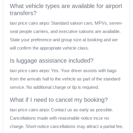
What vehicle types are available for airport
transfers?
taxi price cairo airpo: Standard saloon cars, MPVs, seven-
seat people carriers, and executive saloons are available.
State your preference and group size at booking and we
will confirm the appropriate vehicle class.
Is luggage assistance included?
taxi price cairo airpo: Yes. Your driver assists with bags
from the arrivals hall to the vehicle as part of the standard
service. No additional charge or tip is required.
What if I need to cancel my booking?
taxi price cairo airpo: Contact us as early as possible.
Cancellations made with reasonable notice incur no
charge. Short-notice cancellations may attract a partial fee,