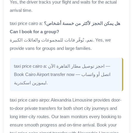
Yes, the driver tracks your flight and waits for the actual
arrival time.
taxi price cairo a:
هل يمكن الحجز لأكثر من خمسة أشخاص؟
Can I book for a group?
نعم، نُوفّر فانات للمجموعات والعائلات الكبيرة. Yes, we
provide vans for groups and large families.
taxi price cairo a: احجز توصيل مطار القاهرة الآن —
Book Cairo Airport transfer now — اتصل أو واتساب
ليموزين اسكندرية.
taxi price cairo airpo: Alexandria Limousine provides door-
to-door private transfers for both short city journeys and
long inter-city routes. Our team monitors every booking to
ensure smooth progress and on-time arrival. Book your