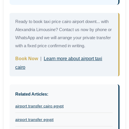
Ready to book taxi price cairo airport downt... with
Alexandria Limousine? Contact us now by phone or
WhatsApp and we will arrange your private transfer
with a fixed price confirmed in writing.
Book Now
|
Learn more about airport taxi
cairo
Related Articles:
airport transfer cairo egypt
airport transfer egypt