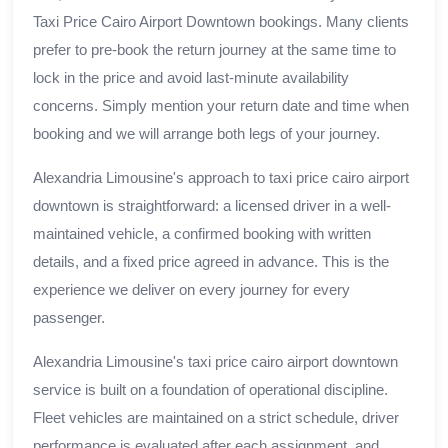
Taxi Price Cairo Airport Downtown bookings. Many clients
prefer to pre-book the return journey at the same time to
lock in the price and avoid last-minute availability
concerns. Simply mention your return date and time when
booking and we will arrange both legs of your journey.
Alexandria Limousine's approach to taxi price cairo airport
downtown is straightforward: a licensed driver in a well-
maintained vehicle, a confirmed booking with written
details, and a fixed price agreed in advance. This is the
experience we deliver on every journey for every
passenger.
Alexandria Limousine's taxi price cairo airport downtown
service is built on a foundation of operational discipline.
Fleet vehicles are maintained on a strict schedule, driver
performance is evaluated after each assignment, and