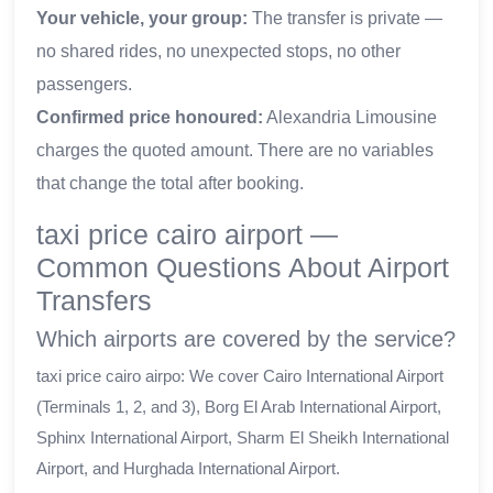
Your vehicle, your group:
The transfer is private —
no shared rides, no unexpected stops, no other
passengers.
Confirmed price honoured:
Alexandria Limousine
charges the quoted amount. There are no variables
that change the total after booking.
taxi price cairo airport —
Common Questions About Airport
Transfers
Which airports are covered by the service?
taxi price cairo airpo: We cover Cairo International Airport
(Terminals 1, 2, and 3), Borg El Arab International Airport,
Sphinx International Airport, Sharm El Sheikh International
Airport, and Hurghada International Airport.