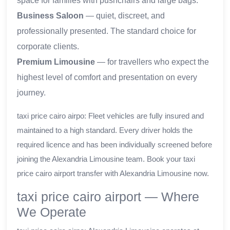
space for families with pushchairs and large bags.
Business Saloon
— quiet, discreet, and
professionally presented. The standard choice for
corporate clients.
Premium Limousine
— for travellers who expect the
highest level of comfort and presentation on every
journey.
taxi price cairo airpo: Fleet vehicles are fully insured and
maintained to a high standard. Every driver holds the
required licence and has been individually screened before
joining the Alexandria Limousine team. Book your taxi
price cairo airport transfer with Alexandria Limousine now.
taxi price cairo airport — Where
We Operate