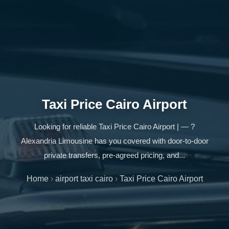
Taxi Price Cairo Airport
Looking for reliable Taxi Price Cairo Airport | — ?
Alexandria Limousine has you covered with door-to-door
private transfers, pre-agreed pricing, and...
Home
›
airport taxi cairo
›
Taxi Price Cairo Airport