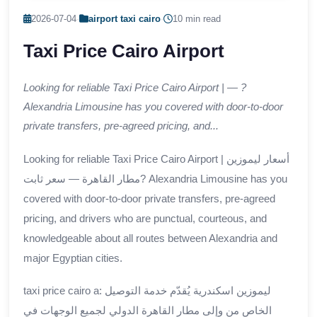
2026-07-04
·
airport taxi cairo
·
10 min read
Taxi Price Cairo Airport
Looking for reliable Taxi Price Cairo Airport | — ?
Alexandria Limousine has you covered with door-to-door
private transfers, pre-agreed pricing, and...
Looking for reliable Taxi Price Cairo Airport | أسعار ليموزين
مطار القاهرة — سعر ثابت? Alexandria Limousine has you
covered with door-to-door private transfers, pre-agreed
pricing, and drivers who are punctual, courteous, and
knowledgeable about all routes between Alexandria and
major Egyptian cities.
taxi price cairo a: ليموزين اسكندرية يُقدّم خدمة التوصيل
الخاص من وإلى مطار القاهرة الدولي لجميع الوجهات في