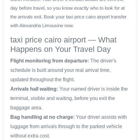
day before travel, so you know exactly who to look for at
the arrivals exit. Book your taxi price cairo airport transfer
with Alexandria Limousine now.
taxi price cairo airport — What
Happens on Your Travel Day
Flight monitoring from departure:
The driver's
schedule is built around your real arrival time,
updated throughout the flight.
Arrivals hall waiting:
Your named driver is inside the
terminal, visible and waiting, before you exit the
baggage area.
Bag handling at no charge:
Your driver assists with
luggage from arrivals through to the parked vehicle
without extra cost.