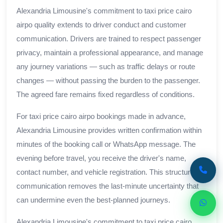
Alexandria Limousine's commitment to taxi price cairo
airpo quality extends to driver conduct and customer
communication. Drivers are trained to respect passenger
privacy, maintain a professional appearance, and manage
any journey variations — such as traffic delays or route
changes — without passing the burden to the passenger.
The agreed fare remains fixed regardless of conditions.
For taxi price cairo airpo bookings made in advance,
Alexandria Limousine provides written confirmation within
minutes of the booking call or WhatsApp message. The
evening before travel, you receive the driver's name,
contact number, and vehicle registration. This structured
communication removes the last-minute uncertainty that
can undermine even the best-planned journeys.
Alexandria Limousine's commitment to taxi price cairo