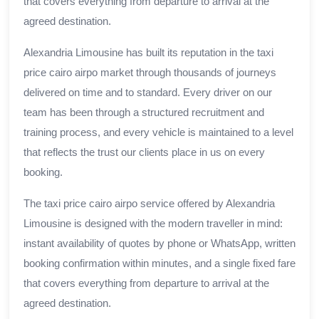
that covers everything from departure to arrival at the
agreed destination.
Alexandria Limousine has built its reputation in the taxi
price cairo airpo market through thousands of journeys
delivered on time and to standard. Every driver on our
team has been through a structured recruitment and
training process, and every vehicle is maintained to a level
that reflects the trust our clients place in us on every
booking.
The taxi price cairo airpo service offered by Alexandria
Limousine is designed with the modern traveller in mind:
instant availability of quotes by phone or WhatsApp, written
booking confirmation within minutes, and a single fixed fare
that covers everything from departure to arrival at the
agreed destination.