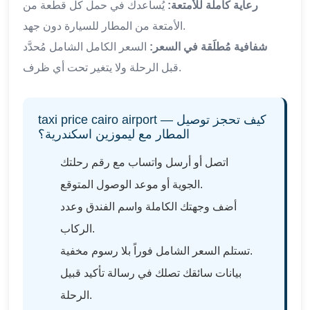
رعاية كاملة للأمتعة:
يُساعدك في حمل كل قطعة من
الأمتعة من المطار للسيارة دون جهد.
شفافية مُطلَقة في السعر:
السعر الكامل الشامل مُحدَّد
قبل الرحلة ولا يتغير تحت أي ظرف.
taxi price cairo airport — كيف تحجز توصيل
المطار مع ليموزين اسكندرية؟
اتصل أو أرسل واتساب مع رقم رحلتك
الجوية أو موعد الوصول المتوقع.
أضف وجهتك الكاملة واسم الفندق وعدد
الركاب.
تستلم السعر الشامل فوراً بلا رسوم مخفية.
بيانات سائقك تصلك في رسالة تأكيد قبيل
الرحلة.