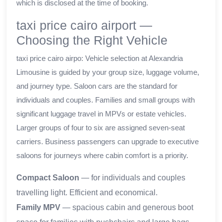
which is disclosed at the time of booking.
taxi price cairo airport —
Choosing the Right Vehicle
taxi price cairo airpo: Vehicle selection at Alexandria
Limousine is guided by your group size, luggage volume,
and journey type. Saloon cars are the standard for
individuals and couples. Families and small groups with
significant luggage travel in MPVs or estate vehicles.
Larger groups of four to six are assigned seven-seat
carriers. Business passengers can upgrade to executive
saloons for journeys where cabin comfort is a priority.
Compact Saloon
— for individuals and couples
travelling light. Efficient and economical.
Family MPV
— spacious cabin and generous boot