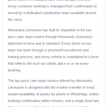
every customer booking is managed from confirmation to
arrival by a dedicated coordination team available around
the clock.
Alexandria Limousine has built its reputation in the taxi
price cairo airpo market through thousands of journeys
delivered on time and to standard. Every driver on our
team has been through a structured recruitment and
training process, and every vehicle is maintained to a level
that reflects the trust our clients place in us on every
booking.
The taxi price cairo airpo service offered by Alexandria
Limousine is designed with the modern traveller in mind:
instant availability of quotes by phone or WhatsApp, written
booking confirmation within minutes, and a single fixed fare