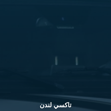
مطار
القاهرة
شركات
ليموزين
القاهرة
ليموزين
المطار
شركات
ليموزين
المطار
ليموزين
مطار
القاهرة
شركات
ليموزين
بالقاهرة
ليموزين
تاكسي لندن
مطار